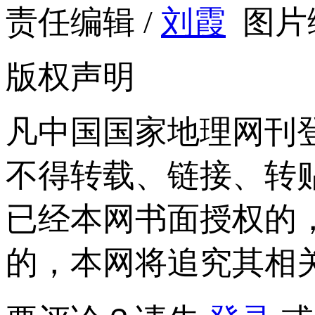
责任编辑 /
刘霞
图片编
版权声明
凡中国国家地理网刊
不得转载、链接、转
已经本网书面授权的
的，本网将追究其相