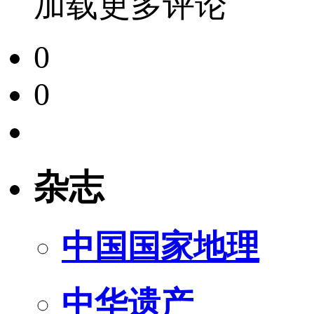
加载更多评论
0
0
杂志
中国国家地理
中华遗产