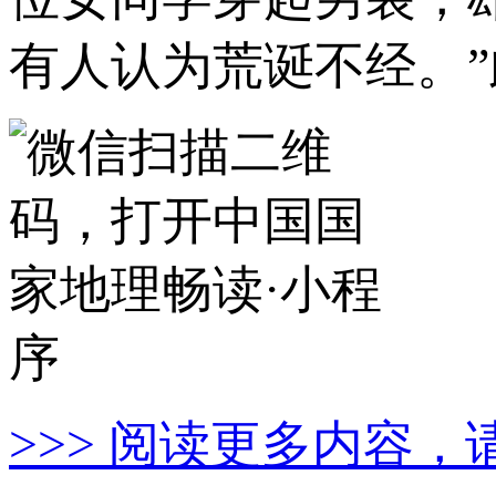
有人认为荒诞不经。”
>>> 阅读更多内容，