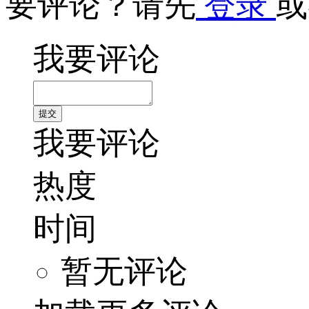
要评论？请先
登录
或
我要评论
我要评论
热度
时间
暂无评论