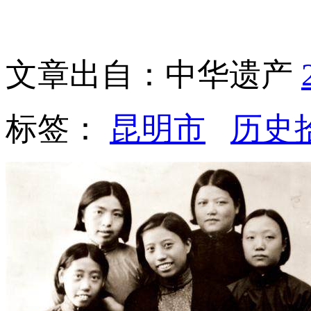
文章出自：中华遗产
标签：
昆明市
历史