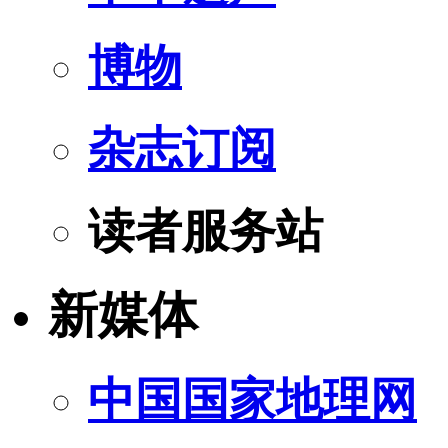
博物
杂志订阅
读者服务站
新媒体
中国国家地理网