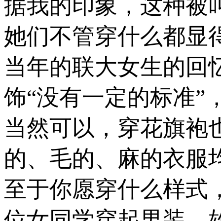
据我的印象，这种被
她们不管穿什么都显
当年的联大女生的回
饰“没有一定的标准”
当然可以，穿花旗袍
的、毛的、麻的衣服
至于你愿穿什么样式
位女同学穿起男装，