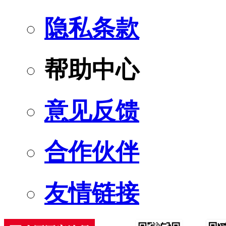
隐私条款
帮助中心
意见反馈
合作伙伴
友情链接