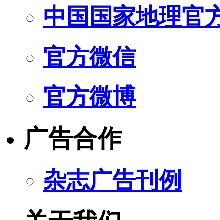
中国国家地理官
官方微信
官方微博
广告合作
杂志广告刊例