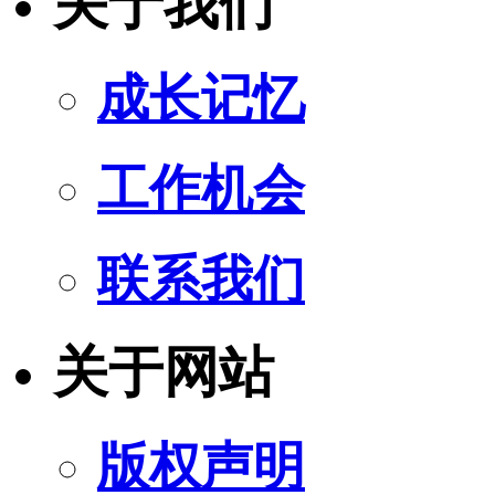
关于我们
成长记忆
工作机会
联系我们
关于网站
版权声明