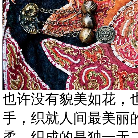
也许没有貌美如花，
手，织就人间最美丽
柔，织成的是独一无