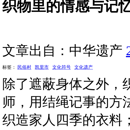
织物里的情感与记
文章出自：中华遗产
标签：
民俗村
凯里市
文化符号
文化遗产
除了遮蔽身体之外，
师，用结绳记事的方
织造家人四季的衣料