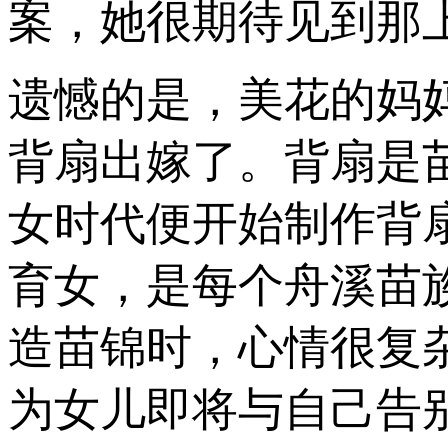
案，她很期待见到那
遗憾的是，美花的妈
背扇出嫁了。背扇是
女时代便开始制作背
育女，是每个舟溪苗
造苗锦时，心情很复
为女儿即将与自己告