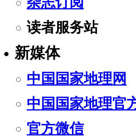
杂志订阅
读者服务站
新媒体
中国国家地理网
中国国家地理官
官方微信