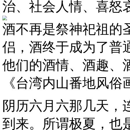
治、社会人情、喜怒
酒不再是祭神祀祖的
侣，酒终于成为了普
他们的酒情、酒趣、
《台湾内山番地风俗
阴历六月六那几天，
到来。所谓极夏，也