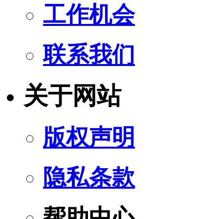
工作机会
联系我们
关于网站
版权声明
隐私条款
帮助中心