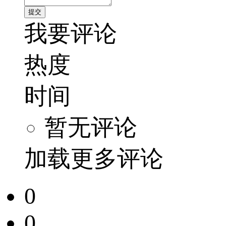
我要评论
热度
时间
暂无评论
加载更多评论
0
0