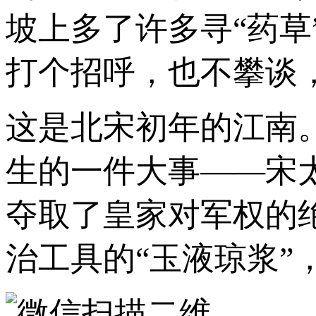
坡上多了许多寻“药
打个招呼，也不攀谈
这是北宋初年的江南
生的一件大事——宋
夺取了皇家对军权的
治工具的“玉液琼浆”