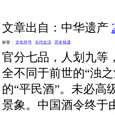
文章出自：中华遗产
标签：
文化符号
古代生活
历史拾遗
官分七品，人划九等
全不同于前世的“浊之
的“平民酒”。未必
景象。中国酒令终于