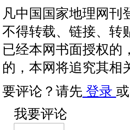
凡中国国家地理网刊
不得转载、链接、转
已经本网书面授权的
的，本网将追究其相
要评论？请先
登录
或
我要评论