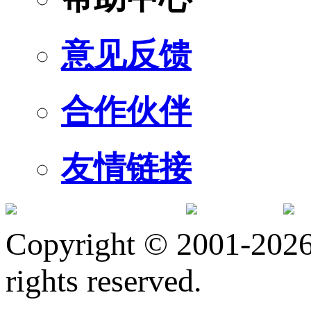
意见反馈
合作伙伴
友情链接
订阅号
服
Copyright © 2001-2026 
rights reserved.