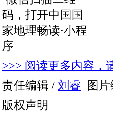
>>> 阅读更多内容，
责任编辑 /
刘睿
图片编
版权声明