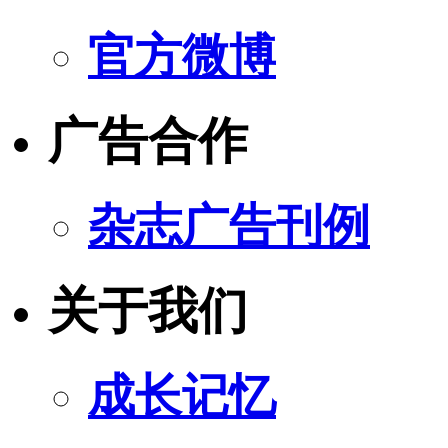
官方微博
广告合作
杂志广告刊例
关于我们
成长记忆