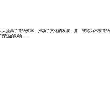
大大提高了造纸效率，推动了文化的发展，并且被称为木浆造纸
了深远的影响……