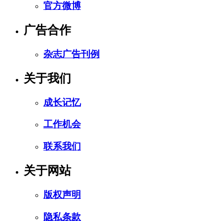
官方微博
广告合作
杂志广告刊例
关于我们
成长记忆
工作机会
联系我们
关于网站
版权声明
隐私条款