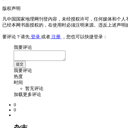
版权声明
凡中国国家地理网刊登内容，未经授权许可，任何媒体和个人
已经本网书面授权的，在使用时必须注明来源。违反上述声明
要评论？请先
登录
或者
注册
，您也可以快捷登录：
我要评论
我要评论
热度
时间
暂无评论
加载更多评论
0
0