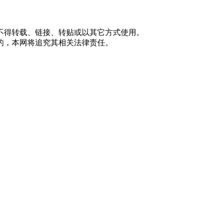
不得转载、链接、转贴或以其它方式使用。
的，本网将追究其相关法律责任。