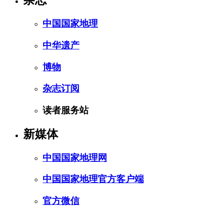
杂志
中国国家地理
中华遗产
博物
杂志订阅
读者服务站
新媒体
中国国家地理网
中国国家地理官方客户端
官方微信