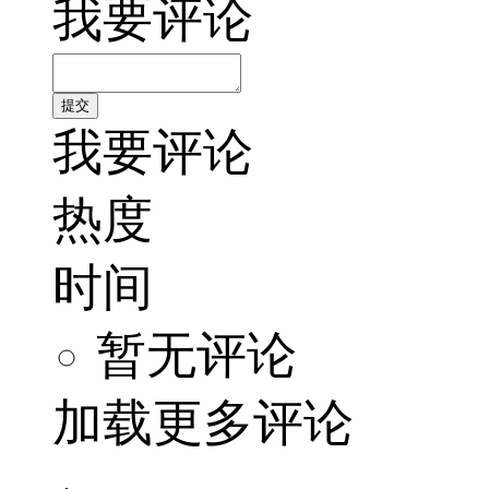
我要评论
我要评论
热度
时间
暂无评论
加载更多评论