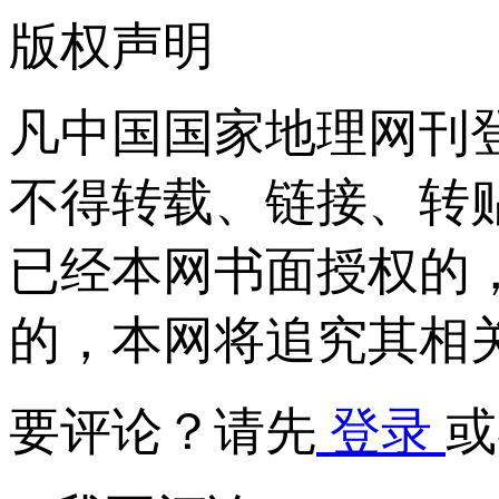
版权声明
凡中国国家地理网刊
不得转载、链接、转
已经本网书面授权的
的，本网将追究其相
要评论？请先
登录
或