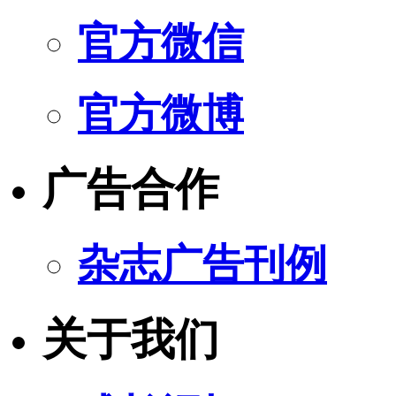
官方微信
官方微博
广告合作
杂志广告刊例
关于我们