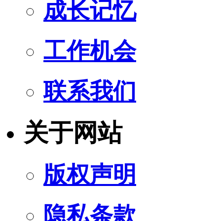
成长记忆
工作机会
联系我们
关于网站
版权声明
隐私条款