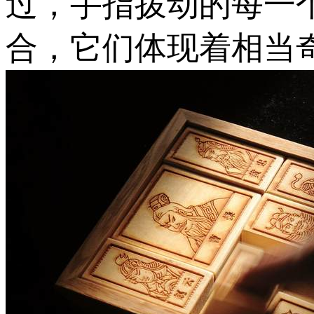
过，手指拨动的每一
合，它们体现着相当