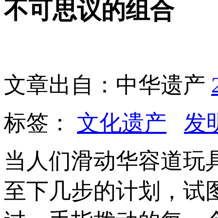
不可思议的组合
文章出自：中华遗产
标签：
文化遗产
发
当人们滑动华容道玩
至下几步的计划，试