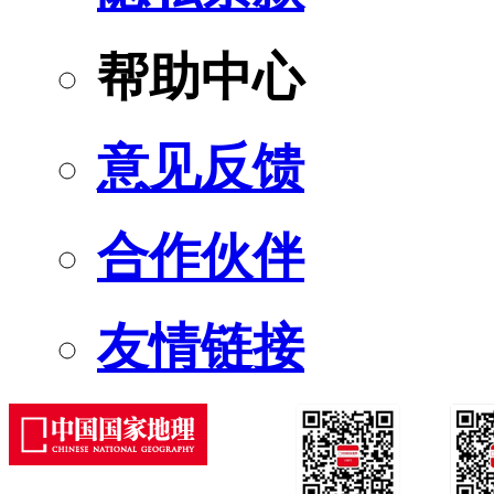
帮助中心
意见反馈
合作伙伴
友情链接