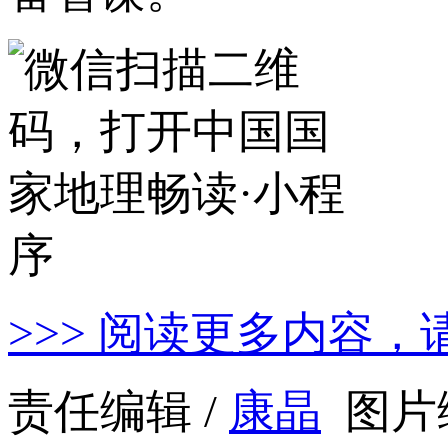
>>> 阅读更多内容，
责任编辑 /
康晶
图片编