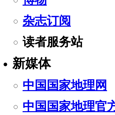
杂志订阅
读者服务站
新媒体
中国国家地理网
中国国家地理官