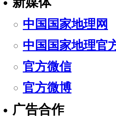
新媒体
中国国家地理网
中国国家地理官
官方微信
官方微博
广告合作