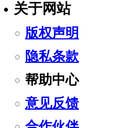
关于网站
版权声明
隐私条款
帮助中心
意见反馈
合作伙伴