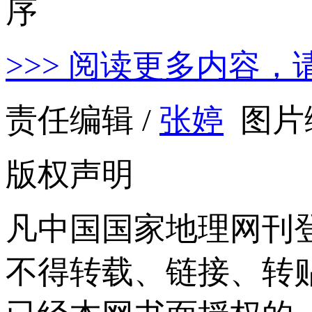
>>> 阅读更多内容，
责任编辑 /
张婷
图片编
版权声明
凡中国国家地理网刊
不得转载、链接、转