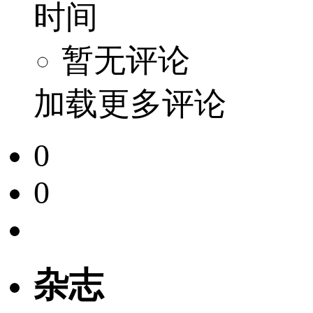
时间
暂无评论
加载更多评论
0
0
杂志