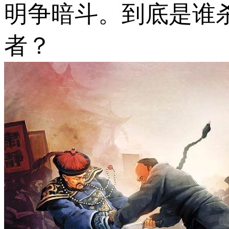
明争暗斗。到底是谁
者？