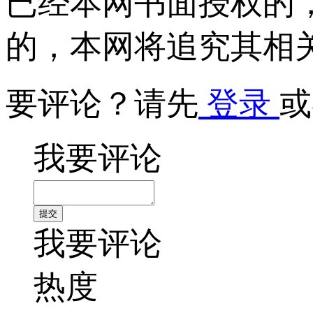
已经本网书面授权的
的，本网将追究其相
要评论？请先
登录
或
我要评论
我要评论
热度