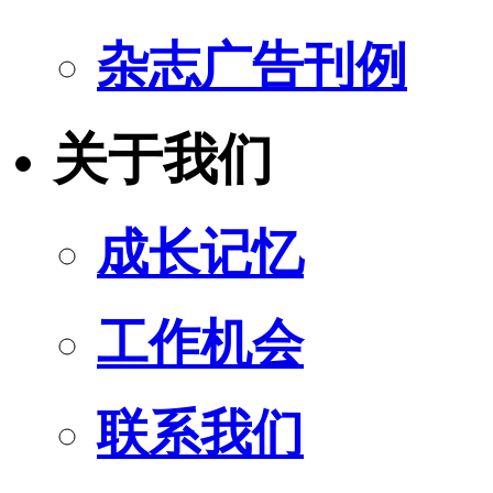
杂志广告刊例
关于我们
成长记忆
工作机会
联系我们