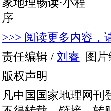
>>> 阅读更多内容，
责任编辑 /
刘睿
图片编
版权声明
凡中国国家地理网刊
不得转载、链接、转