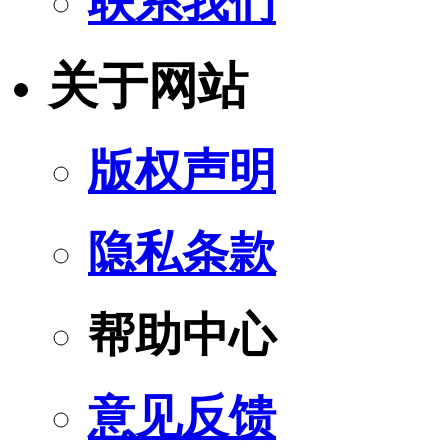
联系我们
关于网站
版权声明
隐私条款
帮助中心
意见反馈