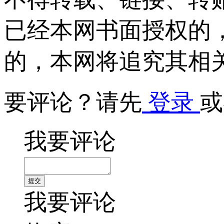
已经本网书面授权的
的，本网将追究其相
要评论？请先
登录
或
我要评论
我要评论