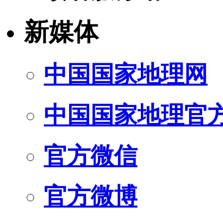
新媒体
中国国家地理网
中国国家地理官
官方微信
官方微博