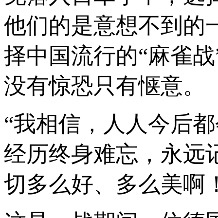
他们的是意想不到的
择中国流行的“麻雀战
没有惊恐只有惬意。
“我相信，人人今后
经历终身难忘，永远
切多么好、多么美啊！