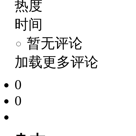
热度
时间
暂无评论
加载更多评论
0
0