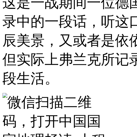
这是一战期间一位德
录中的一段话，听这
辰美景，又或者是依
但实际上弗兰克所记
段生活。