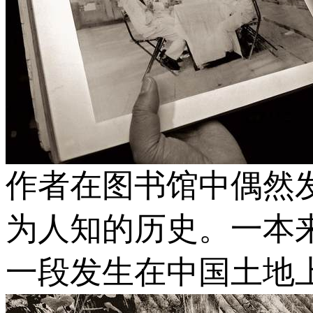
作者在图书馆中偶然
为人知的历史。一本
一段发生在中国土地