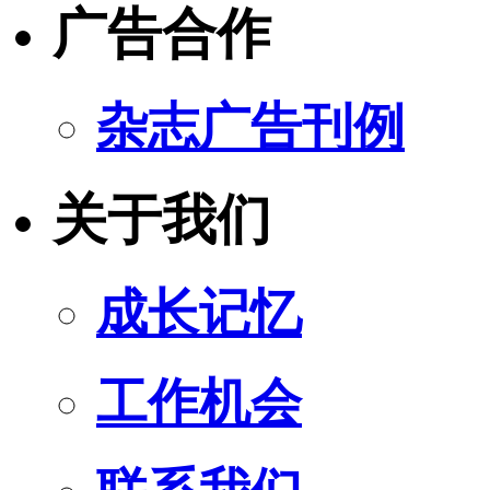
广告合作
杂志广告刊例
关于我们
成长记忆
工作机会