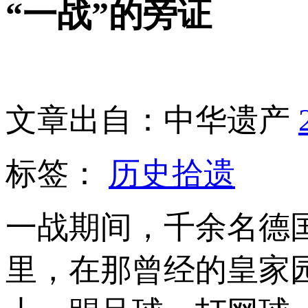
“一战”的旁证
文章出自：中华遗产
标签：
历史拾遗
一战期间，千余名德
里，在那曾经的皇家