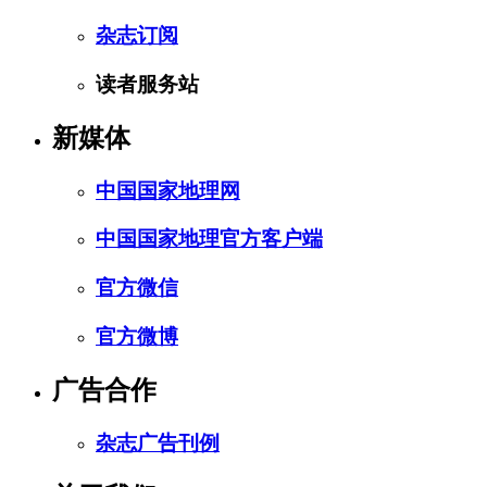
杂志订阅
读者服务站
新媒体
中国国家地理网
中国国家地理官方客户端
官方微信
官方微博
广告合作
杂志广告刊例