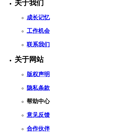
关于我们
成长记忆
工作机会
联系我们
关于网站
版权声明
隐私条款
帮助中心
意见反馈
合作伙伴