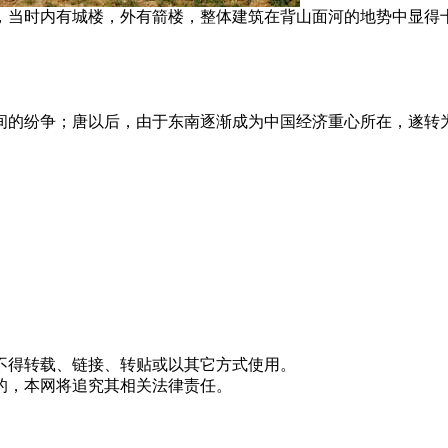
迹，当时内有城楼，外有箭楼，整体建筑在背山面河的地势中显得
间的纷争；唐以后，由于东南逐渐成为中国经济重心所在，遂转
不得转载、链接、转贴或以其它方式使用。
的，本网将追究其相关法律责任。