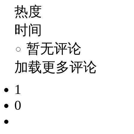
热度
时间
暂无评论
加载更多评论
1
0