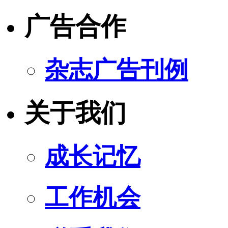
广告合作
杂志广告刊例
关于我们
成长记忆
工作机会