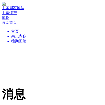
中国国家地理
中华遗产
博物
官网首页
首页
杂志内容
往期回顾
消息