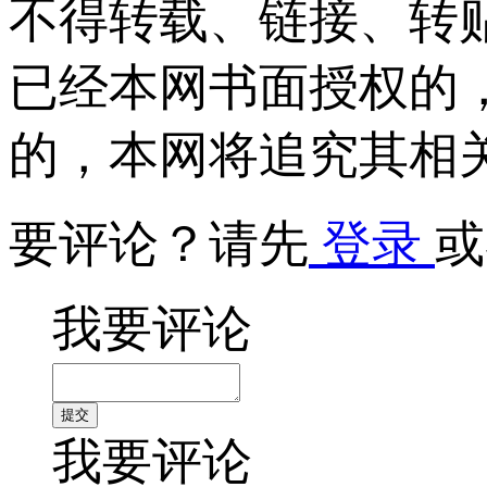
不得转载、链接、转
已经本网书面授权的
的，本网将追究其相
要评论？请先
登录
或
我要评论
我要评论