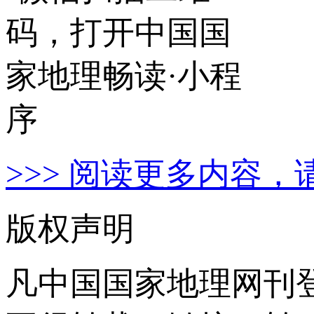
>>> 阅读更多内容，
版权声明
凡中国国家地理网刊