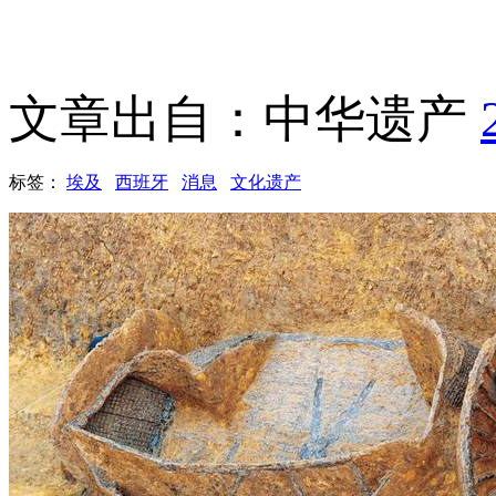
文章出自：中华遗产
标签：
埃及
西班牙
消息
文化遗产