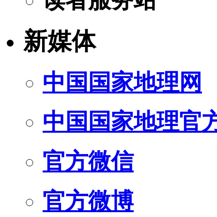
新媒体
中国国家地理网
中国国家地理官
官方微信
官方微博