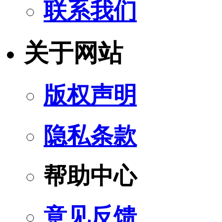
联系我们
关于网站
版权声明
隐私条款
帮助中心
意见反馈