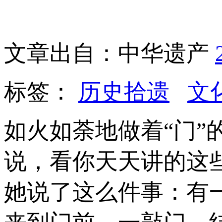
文章出自：中华遗产
标签：
历史拾遗
文
如火如荼地做着“门
说，看你天天讲的这
她说了这么件事：有