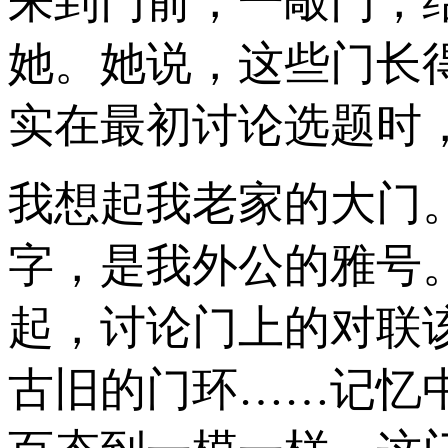
来到门前，一敲门，
她。她说，这些门长
实在最初讨论选题时
我想起我老家的大门
字，是我外公的雅号
起，讨论门上的对联
古旧的门环……记忆