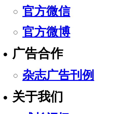
官方微信
官方微博
广告合作
杂志广告刊例
关于我们