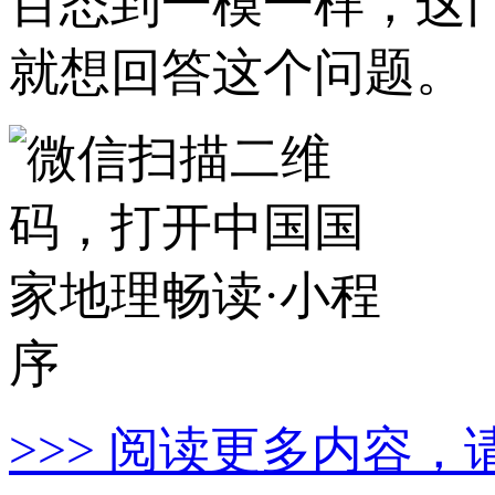
百态到一模一样，这
就想回答这个问题。
>>> 阅读更多内容，