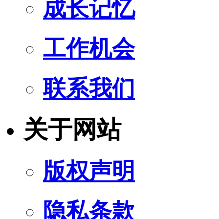
成长记忆
工作机会
联系我们
关于网站
版权声明
隐私条款