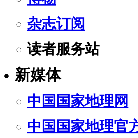
杂志订阅
读者服务站
新媒体
中国国家地理网
中国国家地理官