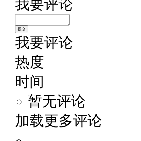
我要评论
我要评论
热度
时间
暂无评论
加载更多评论