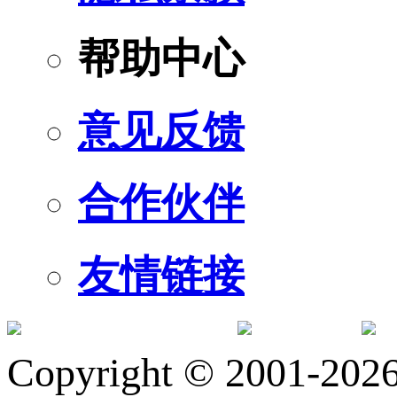
帮助中心
意见反馈
合作伙伴
友情链接
订阅号
服
Copyright © 2001-2026 