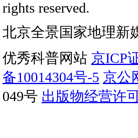
rights reserved.
北京全景国家地理新
优秀科普网站
京ICP证
备10014304号-5
京公网
049号
出版物经营许