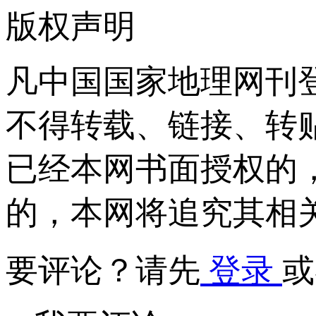
版权声明
凡中国国家地理网刊
不得转载、链接、转
已经本网书面授权的
的，本网将追究其相
要评论？请先
登录
或