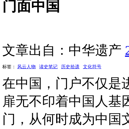
门面中国
文章出自：中华遗产
标签：
风云人物
读史笔记
历史拾遗
文化符号
在中国，门户不仅是
扉无不印着中国人基
门，从何时成为中国