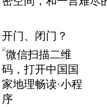
密空间，和一言难尽
开门、闭门？