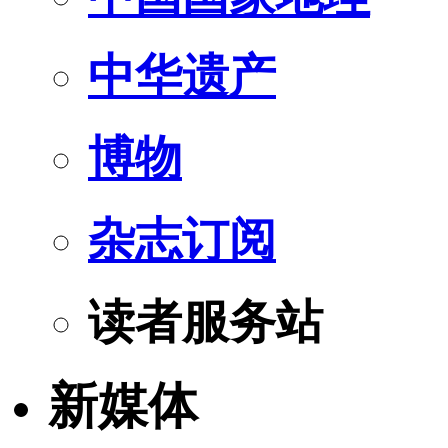
中华遗产
博物
杂志订阅
读者服务站
新媒体