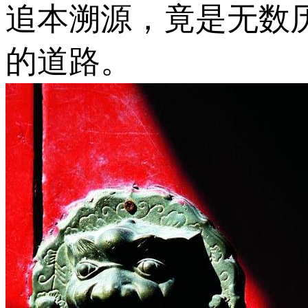
追本溯源，竟是无数
的道路。