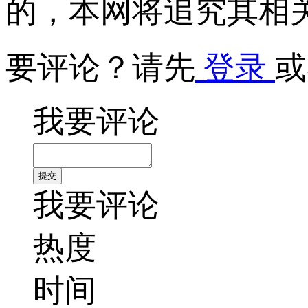
的，本网将追究其相
要评论？请先
登录
或
我要评论
我要评论
热度
时间