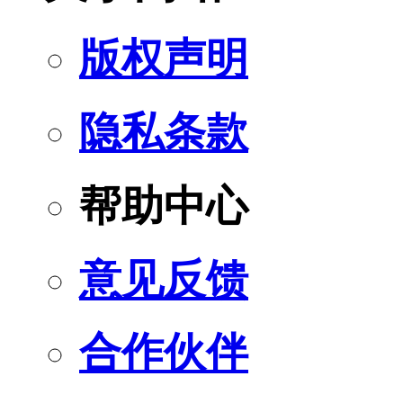
版权声明
隐私条款
帮助中心
意见反馈
合作伙伴