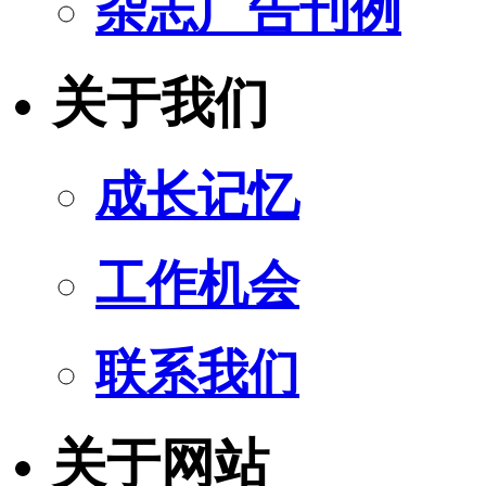
杂志广告刊例
关于我们
成长记忆
工作机会
联系我们
关于网站