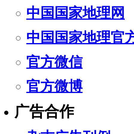
中国国家地理网
中国国家地理官
官方微信
官方微博
广告合作