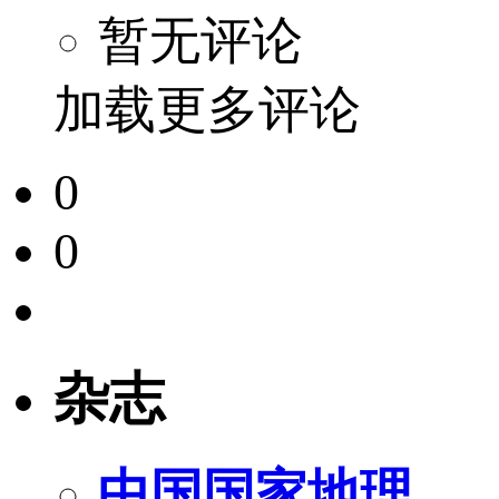
暂无评论
加载更多评论
0
0
杂志
中国国家地理