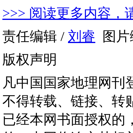
>>> 阅读更多内容，
责任编辑 /
刘睿
图片编
版权声明
凡中国国家地理网刊
不得转载、链接、转
已经本网书面授权的