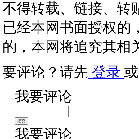
不得转载、链接、转
已经本网书面授权的
的，本网将追究其相
要评论？请先
登录
或
我要评论
我要评论