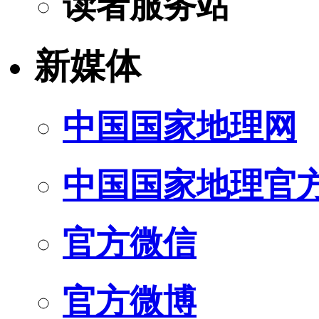
读者服务站
新媒体
中国国家地理网
中国国家地理官
官方微信
官方微博