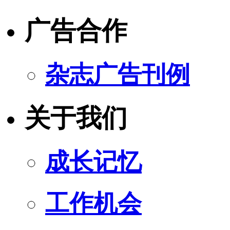
广告合作
杂志广告刊例
关于我们
成长记忆
工作机会