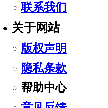
联系我们
关于网站
版权声明
隐私条款
帮助中心
意见反馈