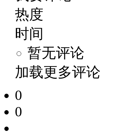
热度
时间
暂无评论
加载更多评论
0
0