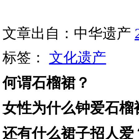
文章出自：中华遗产
标签：
文化遗产
何谓石榴裙？
女性为什么钟爱石榴
还有什么裙子招人爱