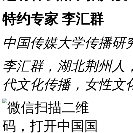
特约专家 李汇群
中国传媒大学传播研究
李汇群，湖北荆州人
代文化传播，女性文