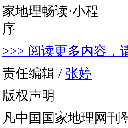
>>> 阅读更多内容，
责任编辑 /
张婷
版权声明
凡中国国家地理网刊