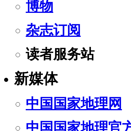
博物
杂志订阅
读者服务站
新媒体
中国国家地理网
中国国家地理官