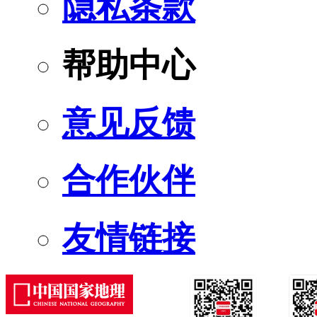
隐私条款
帮助中心
意见反馈
合作伙伴
友情链接