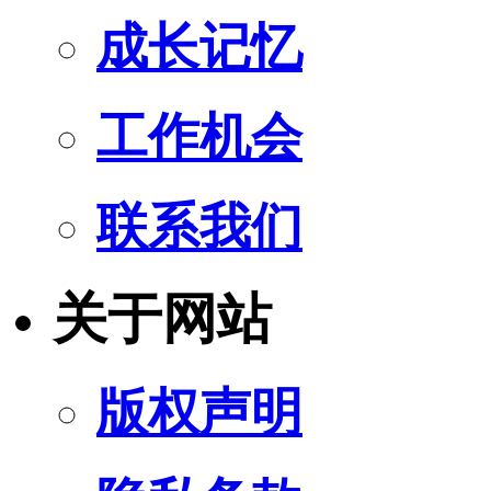
成长记忆
工作机会
联系我们
关于网站
版权声明