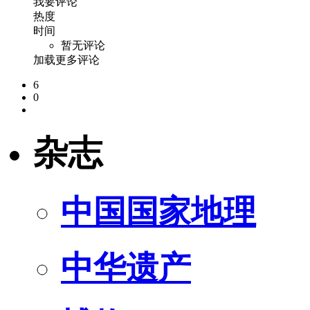
我要评论
热度
时间
暂无评论
加载更多评论
6
0
杂志
中国国家地理
中华遗产