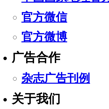
官方微信
官方微博
广告合作
杂志广告刊例
关于我们