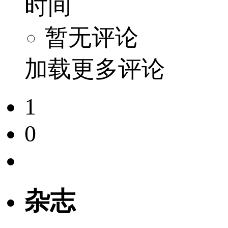
时间
暂无评论
加载更多评论
1
0
杂志