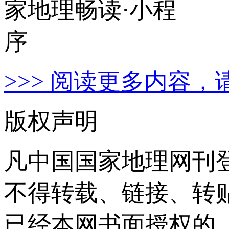
>>> 阅读更多内容，
版权声明
凡中国国家地理网刊
不得转载、链接、转
已经本网书面授权的