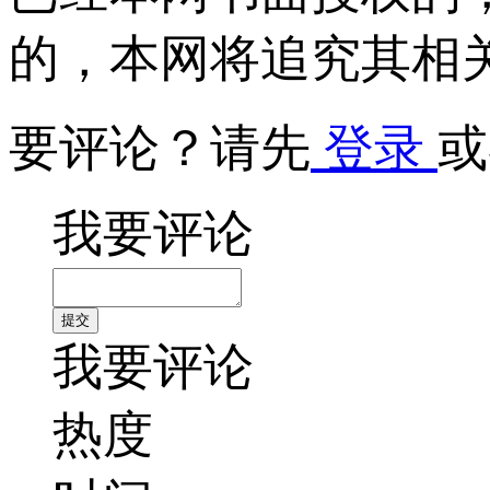
的，本网将追究其相
要评论？请先
登录
或
我要评论
我要评论
热度