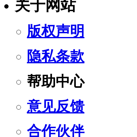
关于网站
版权声明
隐私条款
帮助中心
意见反馈
合作伙伴