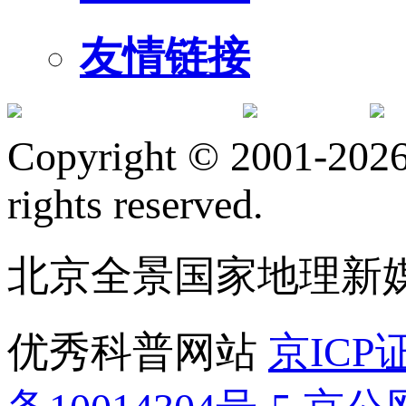
友情链接
订阅号
服
Copyright © 2001-2026 
rights reserved.
北京全景国家地理新
优秀科普网站
京ICP证