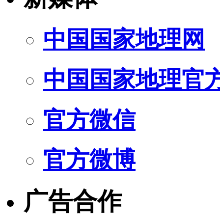
中国国家地理网
中国国家地理官
官方微信
官方微博
广告合作