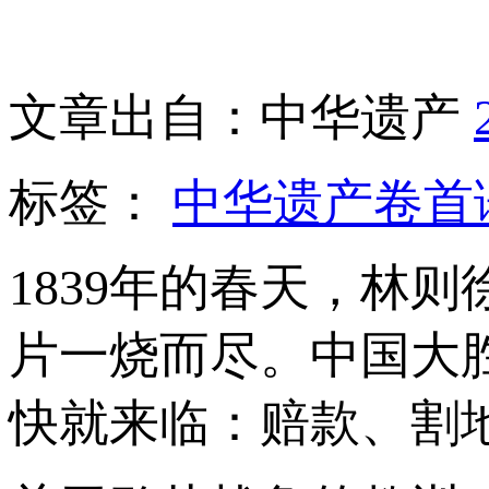
文章出自：中华遗产
标签：
中华遗产卷首
1839年的春天，林
片一烧而尽。中国大
快就来临：赔款、割