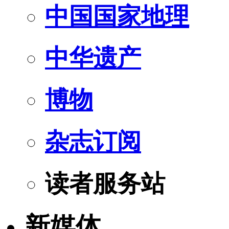
中国国家地理
中华遗产
博物
杂志订阅
读者服务站
新媒体