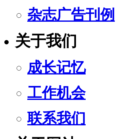
杂志广告刊例
关于我们
成长记忆
工作机会
联系我们