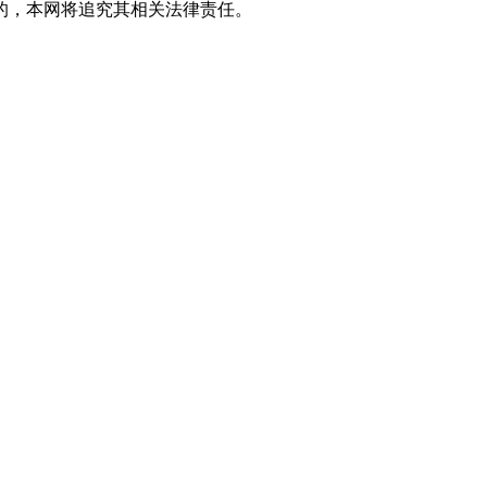
的，本网将追究其相关法律责任。