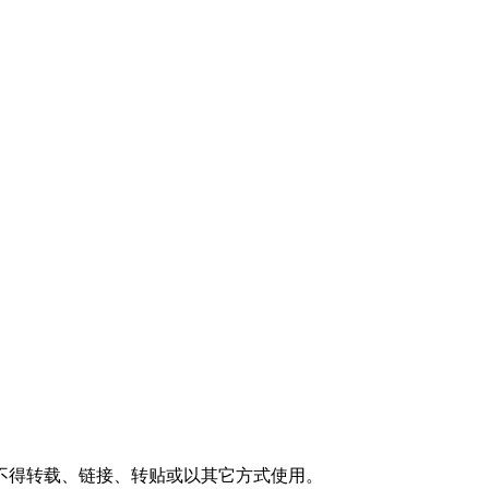
不得转载、链接、转贴或以其它方式使用。