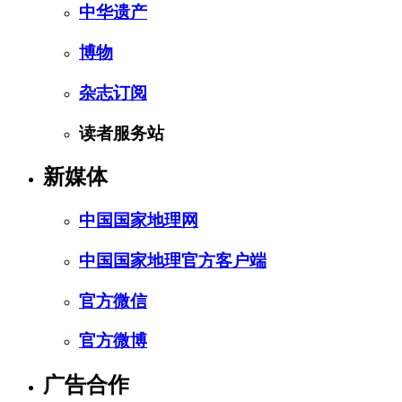
中华遗产
博物
杂志订阅
读者服务站
新媒体
中国国家地理网
中国国家地理官方客户端
官方微信
官方微博
广告合作