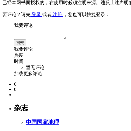
已经本网书面授权的，在使用时必须注明来源。违反上述声明
要评论？请先
登录
或者
注册
，您也可以快捷登录：
我要评论
我要评论
热度
时间
暂无评论
加载更多评论
0
0
杂志
中国国家地理