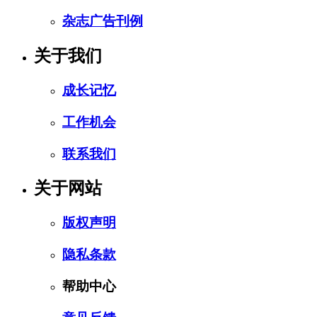
杂志广告刊例
关于我们
成长记忆
工作机会
联系我们
关于网站
版权声明
隐私条款
帮助中心