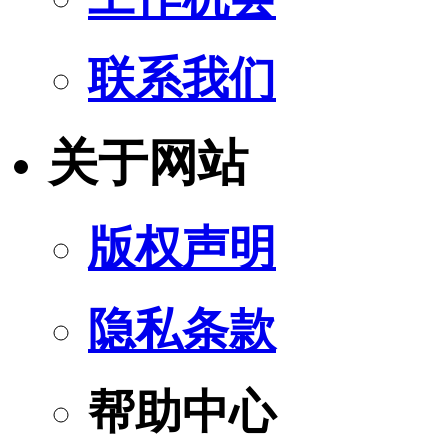
联系我们
关于网站
版权声明
隐私条款
帮助中心