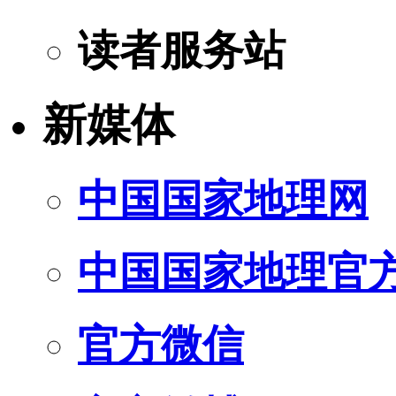
读者服务站
新媒体
中国国家地理网
中国国家地理官
官方微信