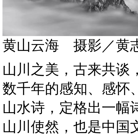
黄山云海 摄影／黄
山川之美，古来共谈
数千年的感知、感怀
山水诗，定格出一幅
山川使然，也是中国