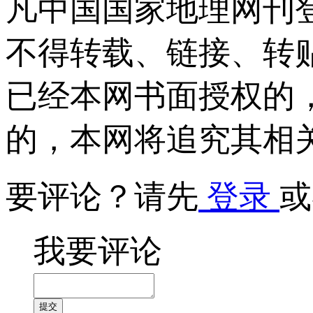
凡中国国家地理网刊
不得转载、链接、转
已经本网书面授权的
的，本网将追究其相
要评论？请先
登录
或
我要评论