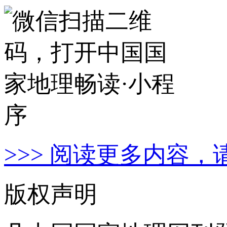
>>> 阅读更多内容，
版权声明