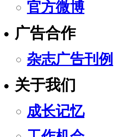
官方微博
广告合作
杂志广告刊例
关于我们
成长记忆
工作机会