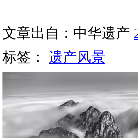
文章出自：中华遗产
标签：
遗产风景