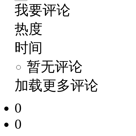
我要评论
热度
时间
暂无评论
加载更多评论
0
0