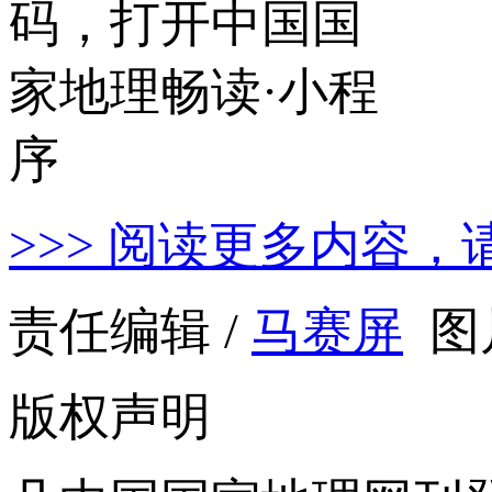
>>> 阅读更多内容，
责任编辑 /
马赛屏
图
版权声明