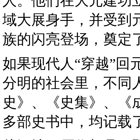
人。他们在大元建功
域大展身手，并受到
族的闪亮登场，奠定
如果现代人“穿越”
分明的社会里，不同
史》、《史集》、《
多部史书中，均记载