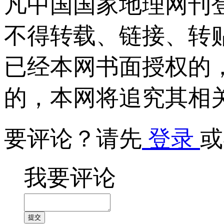
凡中国国家地理网刊
不得转载、链接、转
已经本网书面授权的
的，本网将追究其相
要评论？请先
登录
或
我要评论