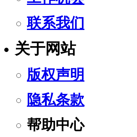
联系我们
关于网站
版权声明
隐私条款
帮助中心