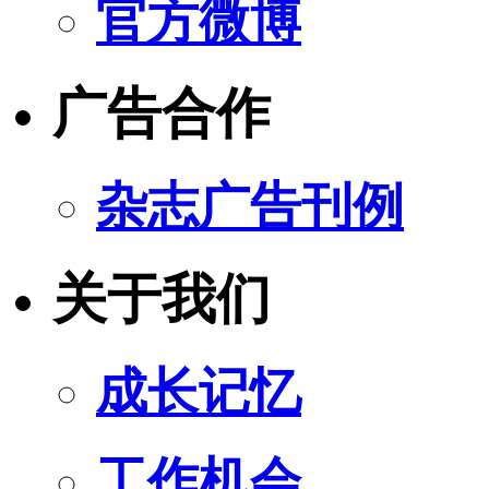
官方微博
广告合作
杂志广告刊例
关于我们
成长记忆
工作机会