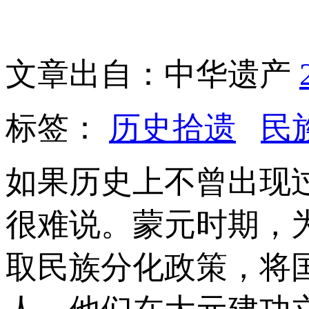
文章出自：中华遗产
标签：
历史拾遗
民
如果历史上不曾出现
很难说。蒙元时期，
取民族分化政策，将