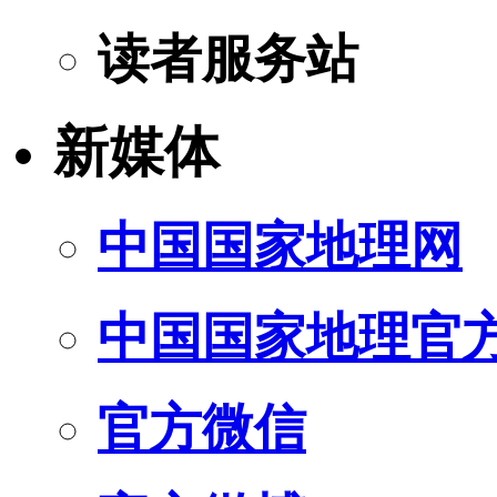
读者服务站
新媒体
中国国家地理网
中国国家地理官
官方微信