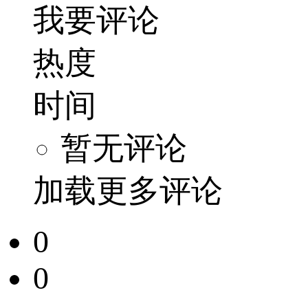
我要评论
热度
时间
暂无评论
加载更多评论
0
0