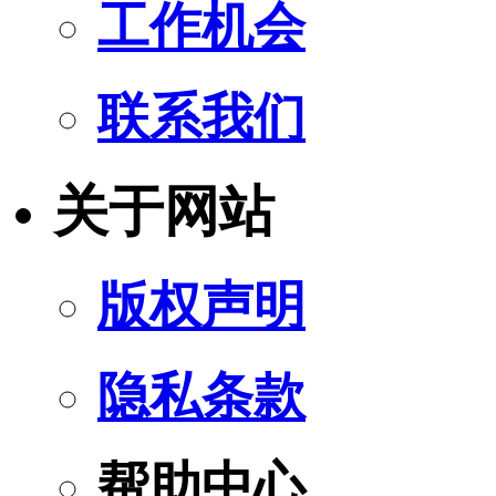
工作机会
联系我们
关于网站
版权声明
隐私条款
帮助中心