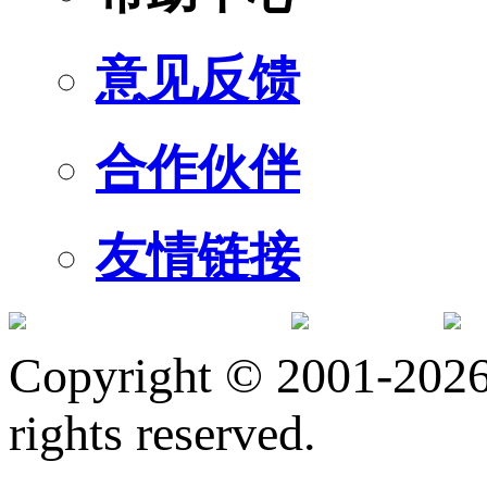
意见反馈
合作伙伴
友情链接
订阅号
服
Copyright © 2001-2026 
rights reserved.