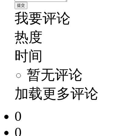
我要评论
热度
时间
暂无评论
加载更多评论
0
0