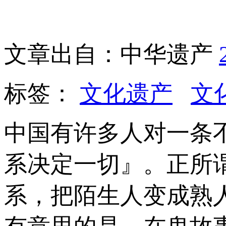
文章出自：中华遗产
标签：
文化遗产
文
中国有许多人对一条
系决定一切』。正所
系，把陌生人变成熟