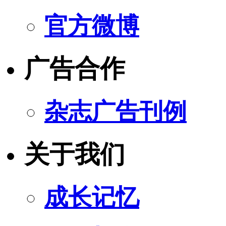
官方微博
广告合作
杂志广告刊例
关于我们
成长记忆