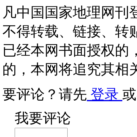
凡中国国家地理网刊
不得转载、链接、转
已经本网书面授权的
的，本网将追究其相
要评论？请先
登录
或
我要评论