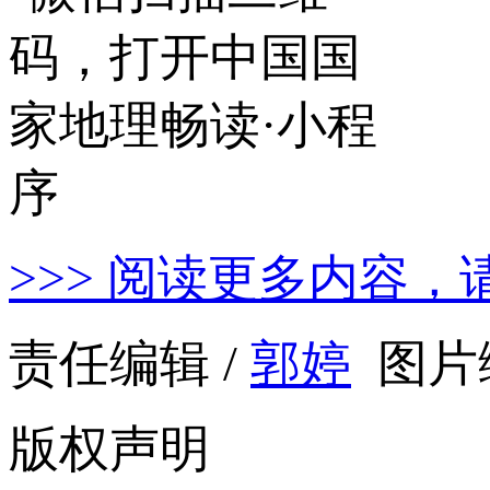
>>> 阅读更多内容，
责任编辑 /
郭婷
图片编
版权声明