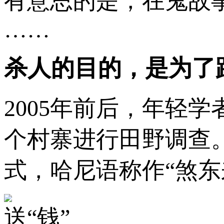
有意思的是，在鬼故
……
杀人的目的，是为了
2005年前后，年轻
个村寨进行田野调查
式，哈尼语称作“煞东
送“钱”