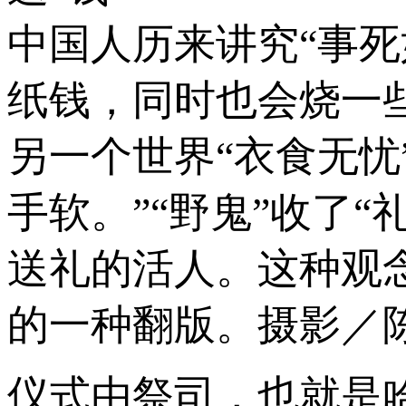
中国人历来讲究“事
纸钱，同时也会烧一
另一个世界“衣食无忧
手软。”“野鬼”收了
送礼的活人。这种观
的一种翻版。摄影／
仪式由祭司，也就是