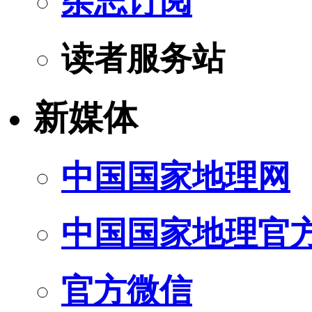
杂志订阅
读者服务站
新媒体
中国国家地理网
中国国家地理官
官方微信