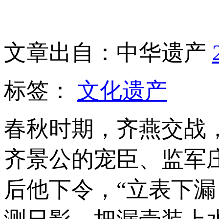
文章出自：中华遗产
标签：
文化遗产
春秋时期，齐燕交战
齐景公的宠臣、监军
后他下令，“立表下