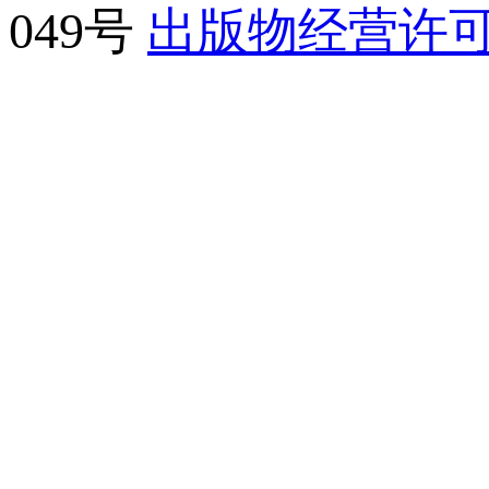
049号
出版物经营许