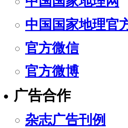
中国国家地理网
中国国家地理官
官方微信
官方微博
广告合作
杂志广告刊例