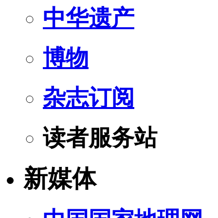
中华遗产
博物
杂志订阅
读者服务站
新媒体