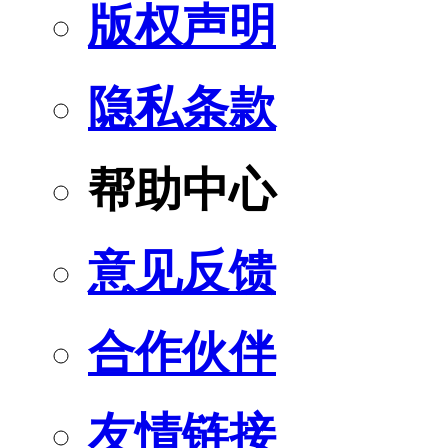
版权声明
隐私条款
帮助中心
意见反馈
合作伙伴
友情链接