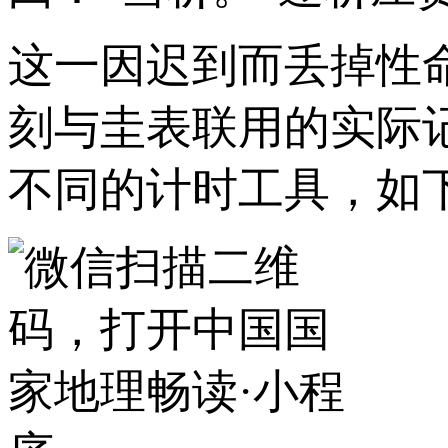
这一因迟到而丢掉性
刻与圭表联用的实际
不同的计时工具，如