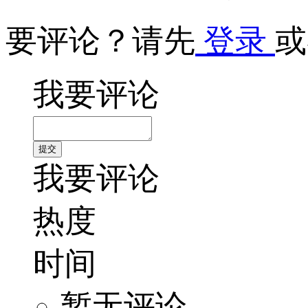
要评论？请先
登录
或
我要评论
我要评论
热度
时间
暂无评论