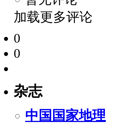
加载更多评论
0
0
杂志
中国国家地理