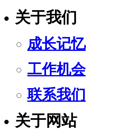
关于我们
成长记忆
工作机会
联系我们
关于网站