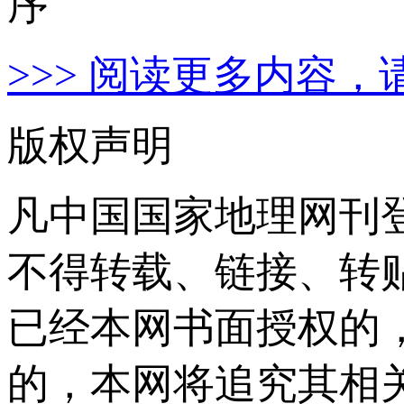
>>> 阅读更多内容，
版权声明
凡中国国家地理网刊
不得转载、链接、转
已经本网书面授权的
的，本网将追究其相