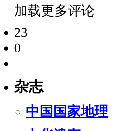
加载更多评论
23
0
杂志
中国国家地理