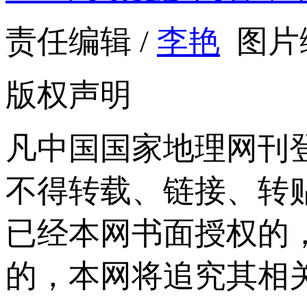
责任编辑 /
李艳
图片编
版权声明
凡中国国家地理网刊
不得转载、链接、转
已经本网书面授权的
的，本网将追究其相