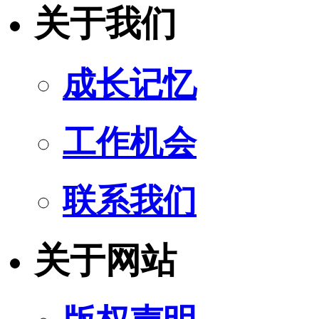
关于我们
成长记忆
工作机会
联系我们
关于网站