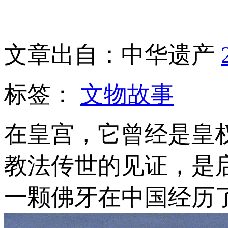
文章出自：中华遗产
标签：
文物故事
在皇宫，它曾经是皇
教法传世的见证，是
一颗佛牙在中国经历