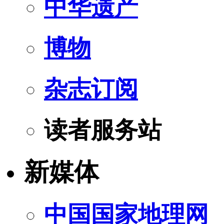
中华遗产
博物
杂志订阅
读者服务站
新媒体
中国国家地理网