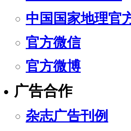
中国国家地理官
官方微信
官方微博
广告合作
杂志广告刊例