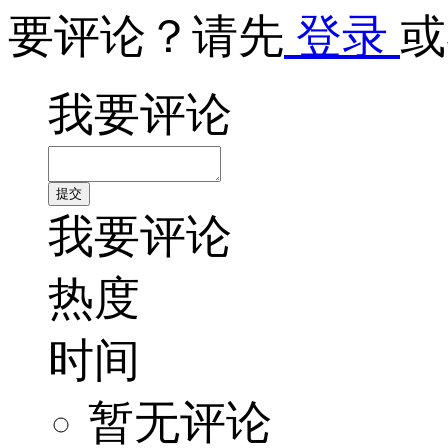
要评论？请先
登录
或
我要评论
我要评论
热度
时间
暂无评论