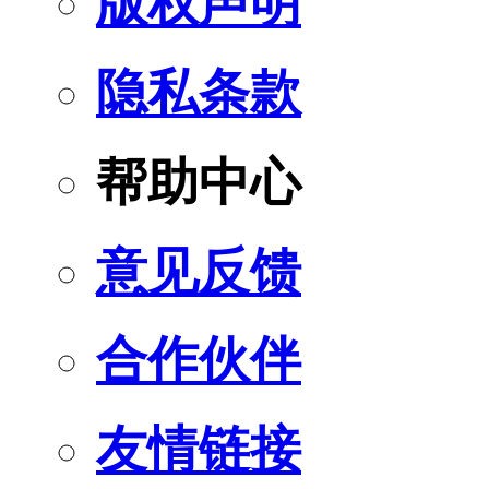
版权声明
隐私条款
帮助中心
意见反馈
合作伙伴
友情链接