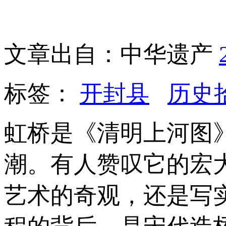
文章出自：中华遗产
标签：
开封县
历史
虹桥是《清明上河图
潮。有人赞叹它的宏
艺术的奇观，还是写