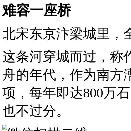
难容一座桥
北宋东京汴梁城里，
这条河穿城而过，称
舟的年代，作为南方
项，每年即达800万
也不过分。