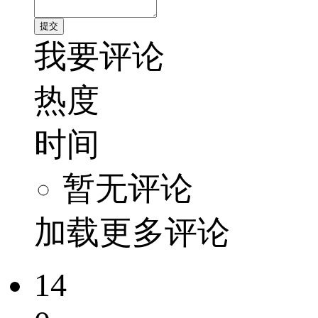
我要评论
热度
时间
暂无评论
加载更多评论
14