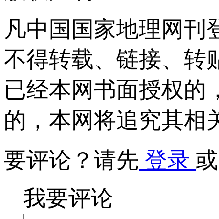
凡中国国家地理网刊
不得转载、链接、转
已经本网书面授权的
的，本网将追究其相
要评论？请先
登录
或
我要评论