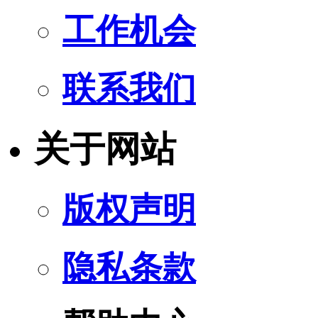
工作机会
联系我们
关于网站
版权声明
隐私条款