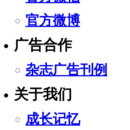
官方微博
广告合作
杂志广告刊例
关于我们
成长记忆