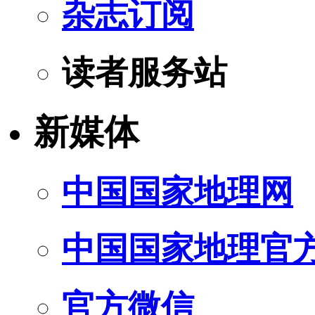
杂志订阅
读者服务站
新媒体
中国国家地理网
中国国家地理官
官方微信