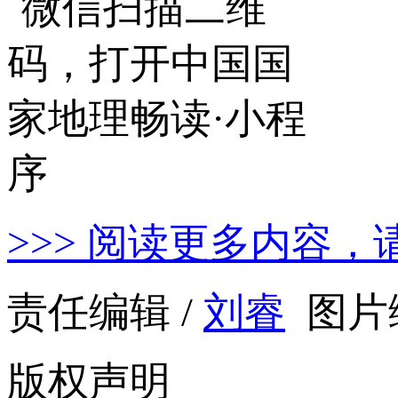
>>> 阅读更多内容，
责任编辑 /
刘睿
图片编
版权声明