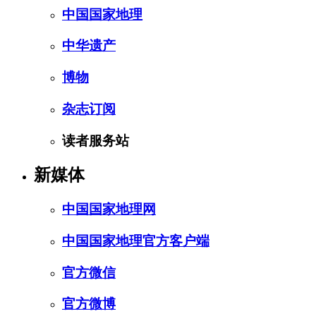
中国国家地理
中华遗产
博物
杂志订阅
读者服务站
新媒体
中国国家地理网
中国国家地理官方客户端
官方微信
官方微博