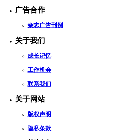
广告合作
杂志广告刊例
关于我们
成长记忆
工作机会
联系我们
关于网站
版权声明
隐私条款