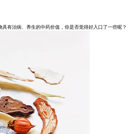
物具有治病、养生的中药价值，你是否觉得好入口了一些呢？