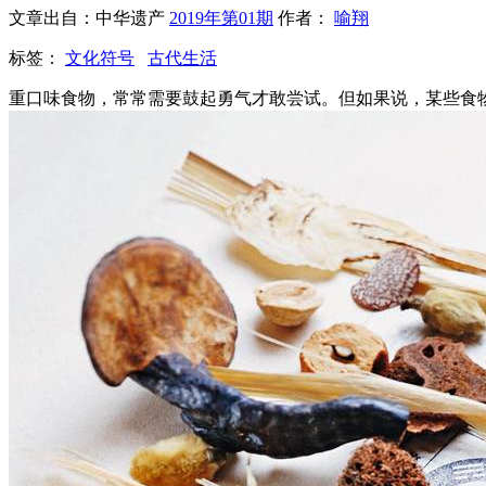
文章出自：中华遗产
2019年第01期
作者：
喻翔
标签：
文化符号
古代生活
重口味食物，常常需要鼓起勇气才敢尝试。但如果说，某些食