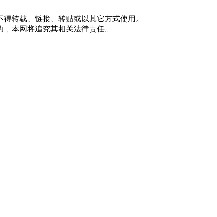
不得转载、链接、转贴或以其它方式使用。
的，本网将追究其相关法律责任。