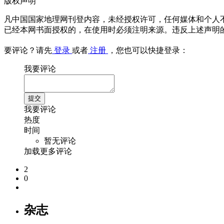
版权声明
凡中国国家地理网刊登内容，未经授权许可，任何媒体和个人
已经本网书面授权的，在使用时必须注明来源。违反上述声明
要评论？请先
登录
或者
注册
，您也可以快捷登录：
我要评论
我要评论
热度
时间
暂无评论
加载更多评论
2
0
杂志