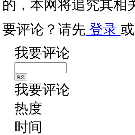
的，本网将追究其相
要评论？请先
登录
或
我要评论
我要评论
热度
时间