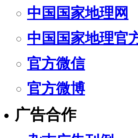
中国国家地理网
中国国家地理官
官方微信
官方微博
广告合作