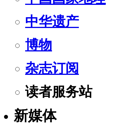
中华遗产
博物
杂志订阅
读者服务站
新媒体