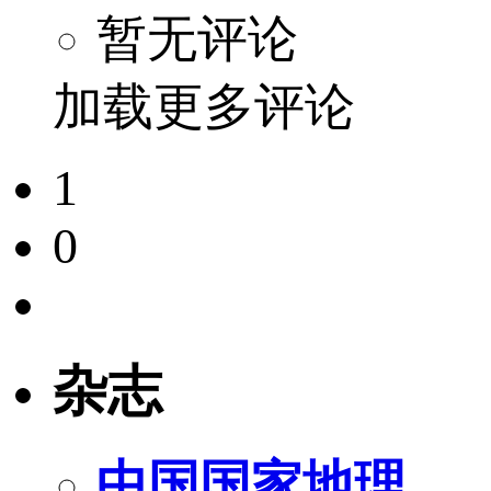
暂无评论
加载更多评论
1
0
杂志
中国国家地理