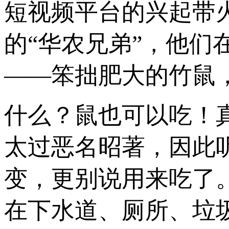
短视频平台的兴起带
的“华农兄弟”，他
——笨拙肥大的竹鼠
什么？鼠也可以吃！
太过恶名昭著，因此听
变，更别说用来吃了
在下水道、厕所、垃