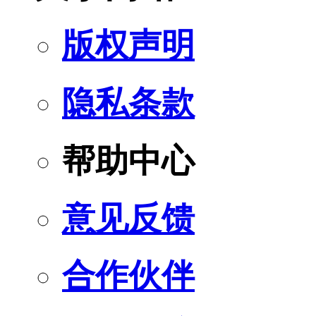
版权声明
隐私条款
帮助中心
意见反馈
合作伙伴