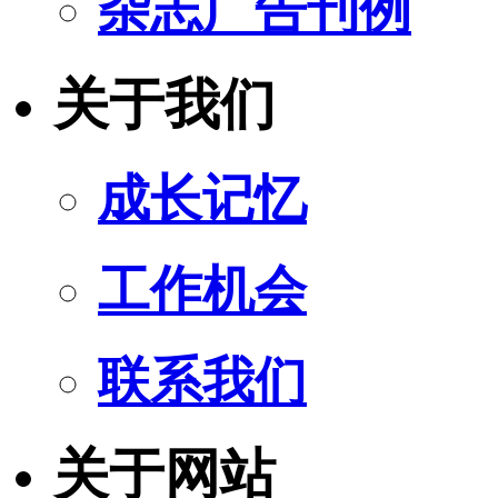
杂志广告刊例
关于我们
成长记忆
工作机会
联系我们
关于网站