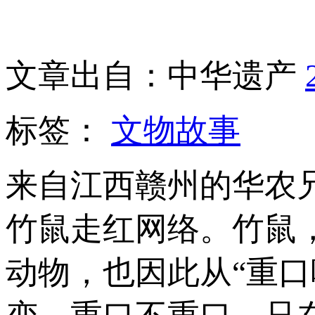
文章出自：中华遗产
标签：
文物故事
来自江西赣州的华农
竹鼠走红网络。竹鼠
动物，也因此从“重口