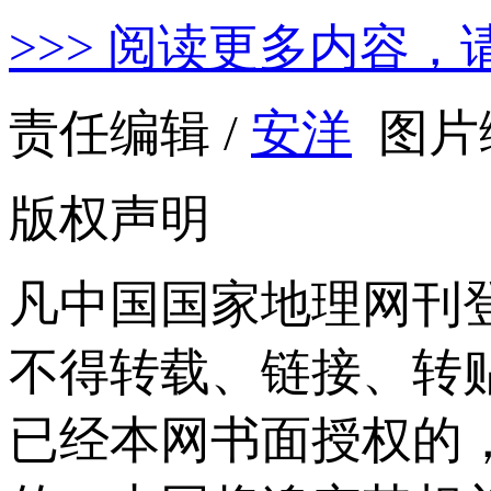
>>> 阅读更多内容，
责任编辑 /
安洋
图片编
版权声明
凡中国国家地理网刊
不得转载、链接、转
已经本网书面授权的