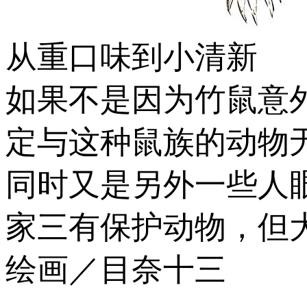
从重口味到小清新
如果不是因为竹鼠意外
定与这种鼠族的动物
同时又是另外一些人
家三有保护动物，但
绘画／目奈十三