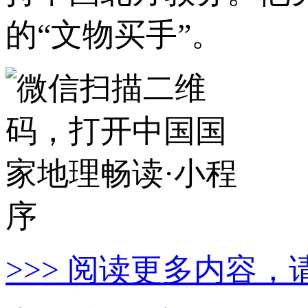
的“文物买手”。
>>> 阅读更多内容，