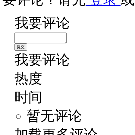
我要评论
我要评论
热度
时间
暂无评论
加载更多评论