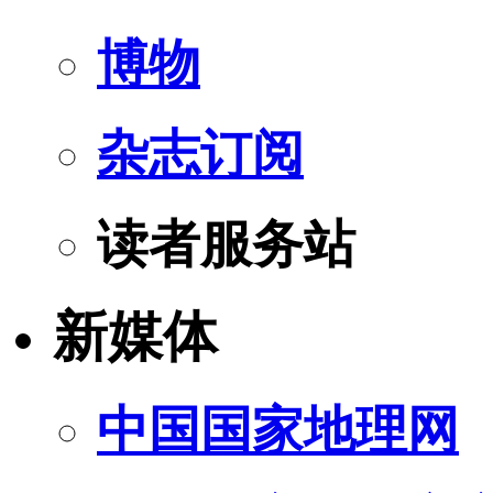
博物
杂志订阅
读者服务站
新媒体
中国国家地理网