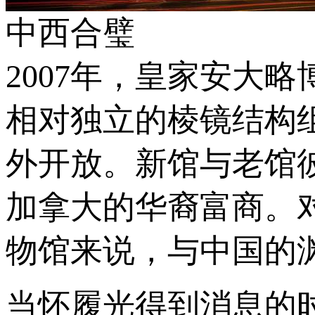
中西合璧
2007年，皇家安大
相对独立的棱镜结构组成的“
外开放。新馆与老馆
加拿大的华裔富商。
物馆来说，与中国的
当怀履光得到消息的