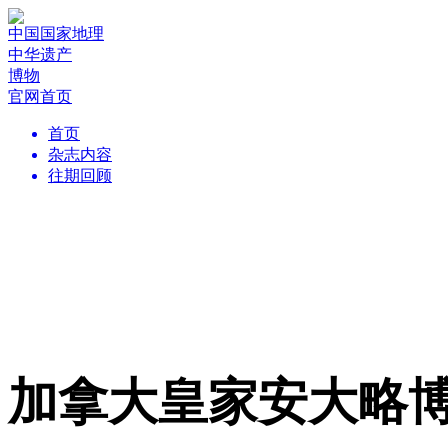
中国国家地理
中华遗产
博物
官网首页
首页
杂志内容
往期回顾
加拿大皇家安大略博