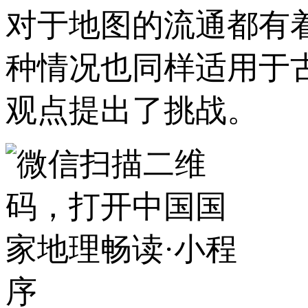
对于地图的流通都有
种情况也同样适用于
观点提出了挑战。