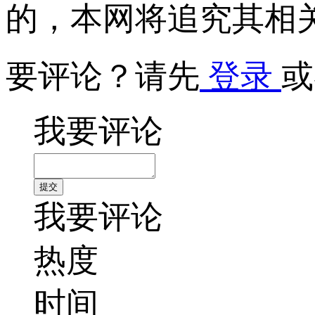
的，本网将追究其相
要评论？请先
登录
或
我要评论
我要评论
热度
时间