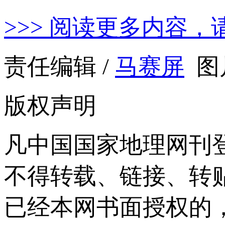
>>> 阅读更多内容，
责任编辑 /
马赛屏
图
版权声明
凡中国国家地理网刊
不得转载、链接、转
已经本网书面授权的