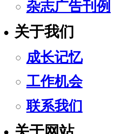
杂志广告刊例
关于我们
成长记忆
工作机会
联系我们
关于网站