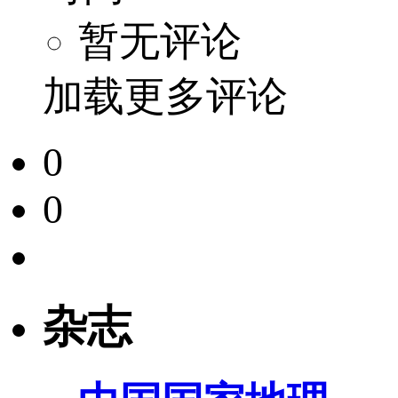
暂无评论
加载更多评论
0
0
杂志