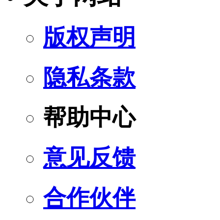
版权声明
隐私条款
帮助中心
意见反馈
合作伙伴