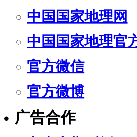
中国国家地理网
中国国家地理官
官方微信
官方微博
广告合作