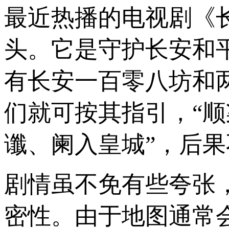
最近热播的电视剧《
头。它是守护长安和
有长安一百零八坊和
们就可按其指引，“
谶、阑入皇城”，后
剧情虽不免有些夸张
密性。由于地图通常