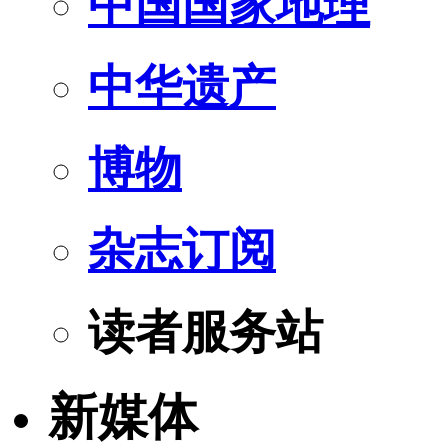
中国国家地理
中华遗产
博物
杂志订阅
读者服务站
新媒体