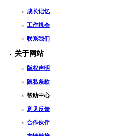
成长记忆
工作机会
联系我们
关于网站
版权声明
隐私条款
帮助中心
意见反馈
合作伙伴