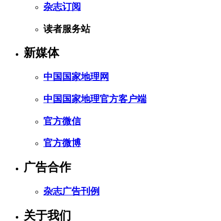
杂志订阅
读者服务站
新媒体
中国国家地理网
中国国家地理官方客户端
官方微信
官方微博
广告合作
杂志广告刊例
关于我们