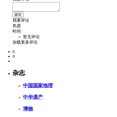
我要评论
热度
时间
暂无评论
加载更多评论
0
0
杂志
中国国家地理
中华遗产
博物