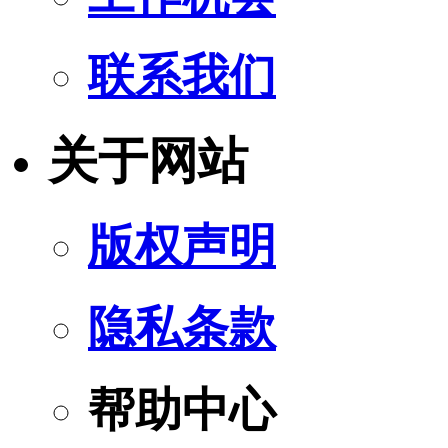
联系我们
关于网站
版权声明
隐私条款
帮助中心