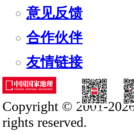
意见反馈
合作伙伴
友情链接
Copyright © 2001-2026 
订阅号
服
rights reserved.