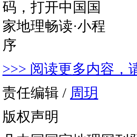
>>> 阅读更多内容，
责任编辑 /
周玥
版权声明