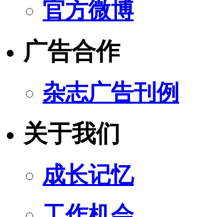
官方微博
广告合作
杂志广告刊例
关于我们
成长记忆
工作机会