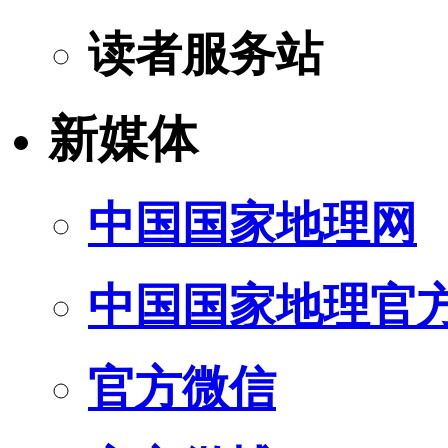
读者服务站
新媒体
中国国家地理网
中国国家地理官
官方微信