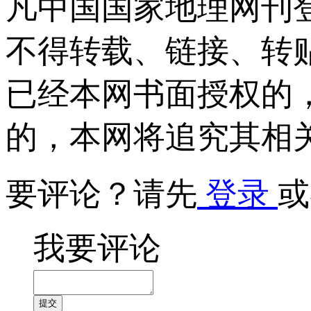
凡中国国家地理网刊
不得转载、链接、转
已经本网书面授权的
的，本网将追究其相
要评论？请先
登录
或
我要评论