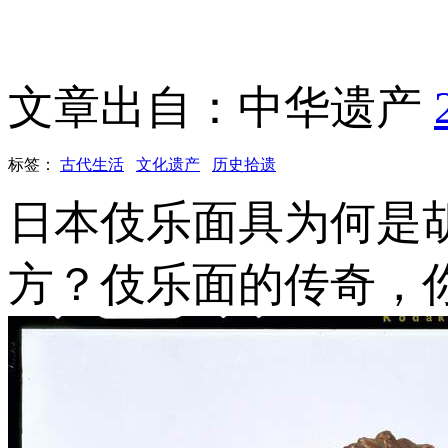
文章出自：中华遗产
标签：
古代生活
文化遗产
历史拾遗
日本伎乐面具为何是
方？伎乐面的传奇，