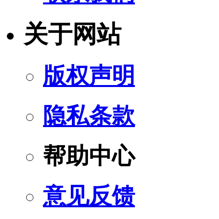
关于网站
版权声明
隐私条款
帮助中心
意见反馈