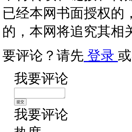
已经本网书面授权的
的，本网将追究其相
要评论？请先
登录
或
我要评论
我要评论