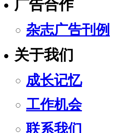
广告合作
杂志广告刊例
关于我们
成长记忆
工作机会
联系我们