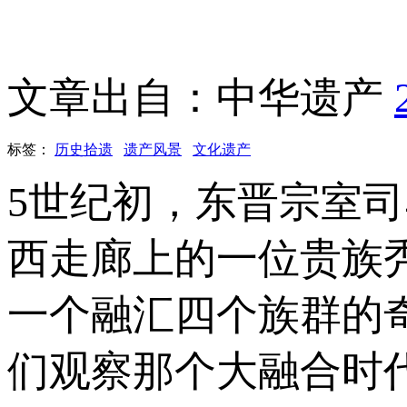
文章出自：中华遗产
标签：
历史拾遗
遗产风景
文化遗产
5世纪初，东晋宗室
西走廊上的一位贵族
一个融汇四个族群的
们观察那个大融合时