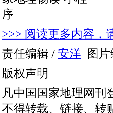
>>> 阅读更多内容，
责任编辑 /
安洋
图片编
版权声明
凡中国国家地理网刊
不得转载、链接、转