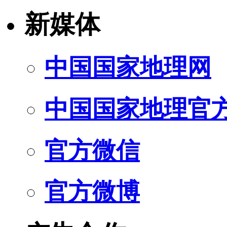
新媒体
中国国家地理网
中国国家地理官
官方微信
官方微博