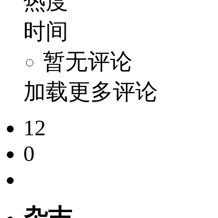
热度
时间
暂无评论
加载更多评论
12
0