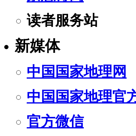
读者服务站
新媒体
中国国家地理网
中国国家地理官
官方微信