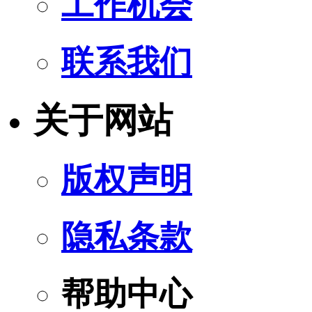
工作机会
联系我们
关于网站
版权声明
隐私条款
帮助中心