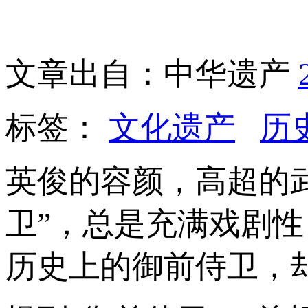
文章出自：中华遗产
标签：
文化遗产
历
英俊的容颜，高超的
卫”，总是充满戏剧
历史上的御前侍卫，却