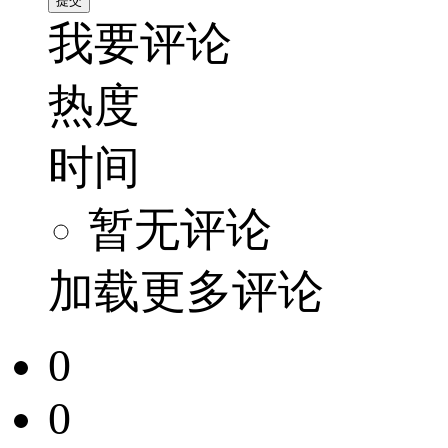
我要评论
热度
时间
暂无评论
加载更多评论
0
0