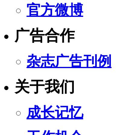
官方微博
广告合作
杂志广告刊例
关于我们
成长记忆