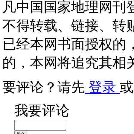
凡中国国家地理网刊
不得转载、链接、转
已经本网书面授权的
的，本网将追究其相
要评论？请先
登录
或
我要评论