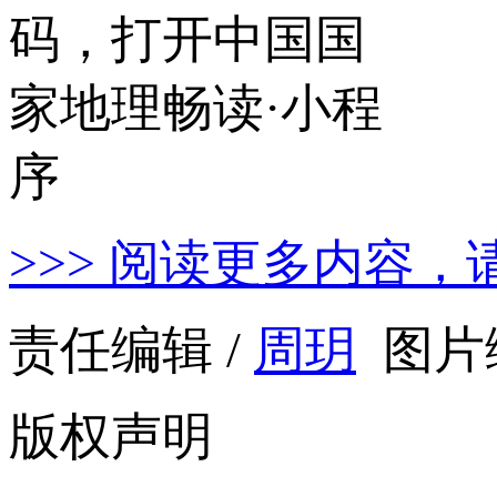
>>> 阅读更多内容，
责任编辑 /
周玥
图片编
版权声明