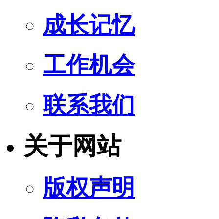
成长记忆
工作机会
联系我们
关于网站
版权声明