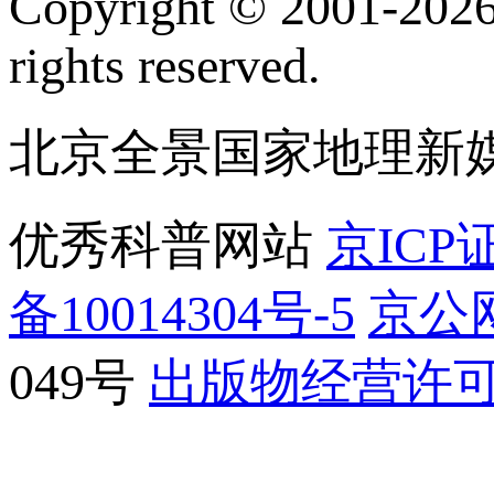
Copyright © 2001-2026 
rights reserved.
北京全景国家地理新
优秀科普网站
京ICP证
备10014304号-5
京公网
049号
出版物经营许