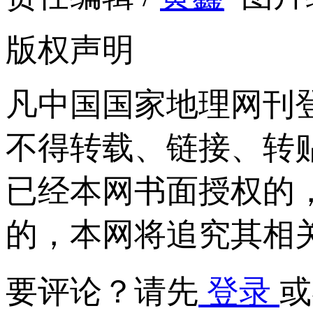
版权声明
凡中国国家地理网刊
不得转载、链接、转
已经本网书面授权的
的，本网将追究其相
要评论？请先
登录
或