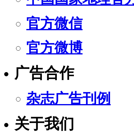
官方微信
官方微博
广告合作
杂志广告刊例
关于我们