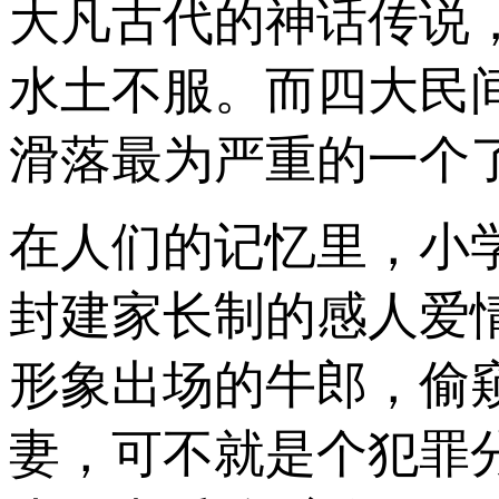
大凡古代的神话传说
水土不服。而四大民
滑落最为严重的一个
在人们的记忆里，小
封建家长制的感人爱
形象出场的牛郎，偷
妻，可不就是个犯罪