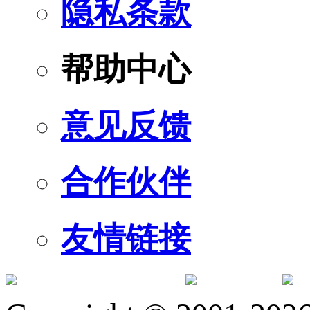
隐私条款
帮助中心
意见反馈
合作伙伴
友情链接
订阅号
服