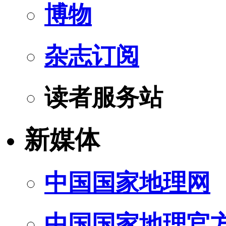
博物
杂志订阅
读者服务站
新媒体
中国国家地理网
中国国家地理官