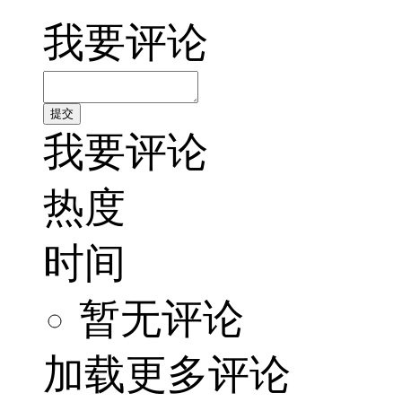
我要评论
我要评论
热度
时间
暂无评论
加载更多评论