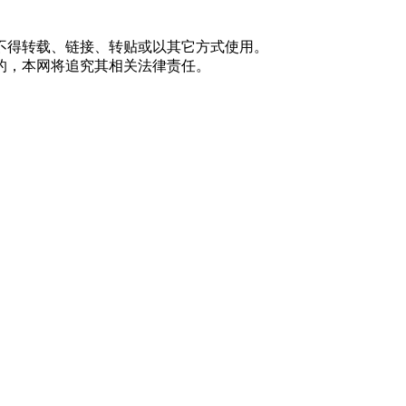
不得转载、链接、转贴或以其它方式使用。
的，本网将追究其相关法律责任。