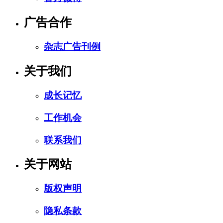
广告合作
杂志广告刊例
关于我们
成长记忆
工作机会
联系我们
关于网站
版权声明
隐私条款