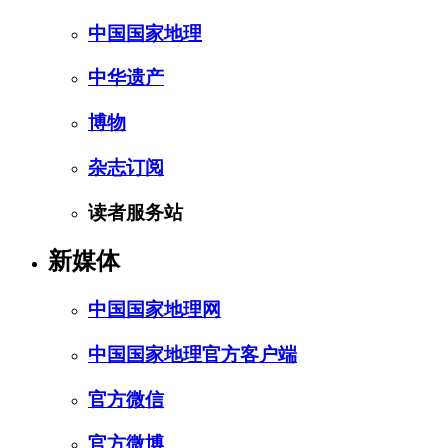
中国国家地理
中华遗产
博物
杂志订阅
读者服务站
新媒体
中国国家地理网
中国国家地理官方客户端
官方微信
官方微博