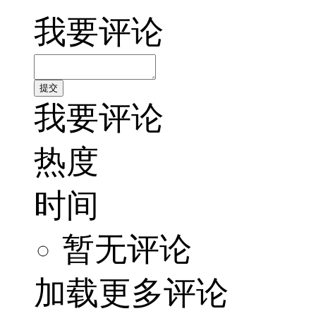
我要评论
我要评论
热度
时间
暂无评论
加载更多评论