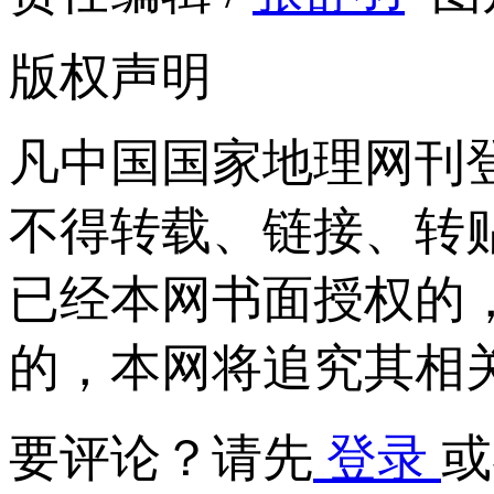
版权声明
凡中国国家地理网刊
不得转载、链接、转
已经本网书面授权的
的，本网将追究其相
要评论？请先
登录
或