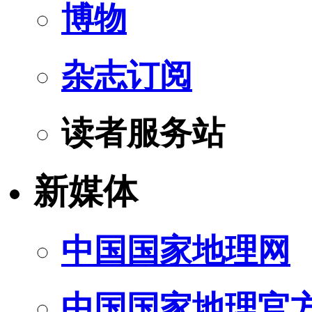
博物
杂志订阅
读者服务站
新媒体
中国国家地理网
中国国家地理官