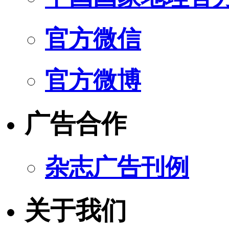
官方微信
官方微博
广告合作
杂志广告刊例
关于我们