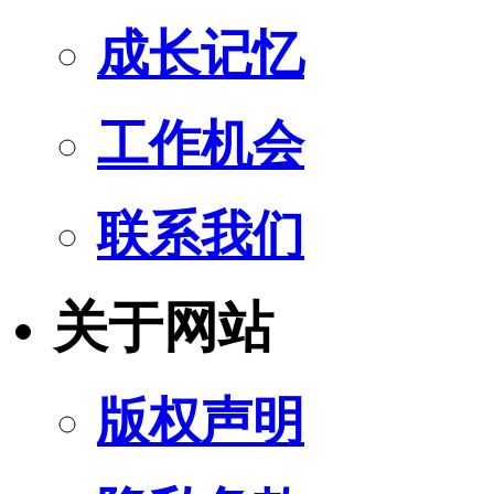
成长记忆
工作机会
联系我们
关于网站
版权声明