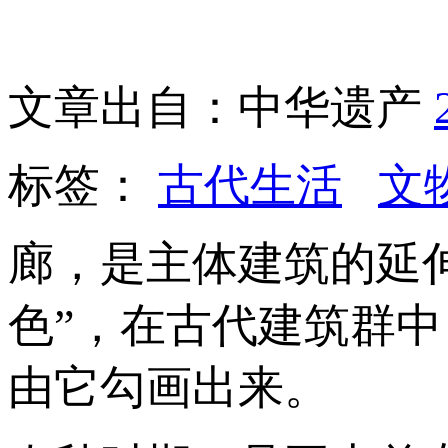
文章出自：中华遗产
标签：
古代生活
文
廊，是主体建筑的延
色”，在古代建筑群
由它勾画出来。