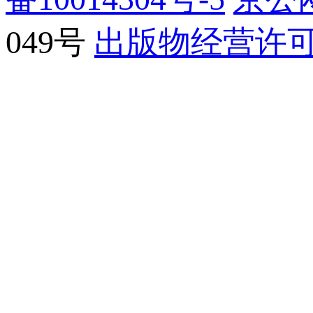
049号
出版物经营许