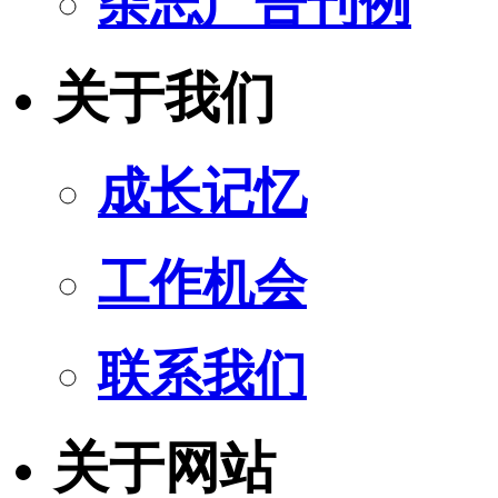
杂志广告刊例
关于我们
成长记忆
工作机会
联系我们
关于网站