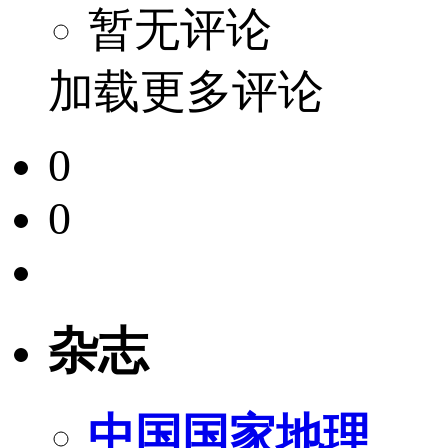
暂无评论
加载更多评论
0
0
杂志
中国国家地理