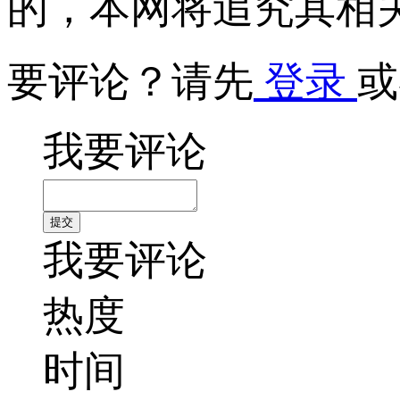
的，本网将追究其相
要评论？请先
登录
或
我要评论
我要评论
热度
时间