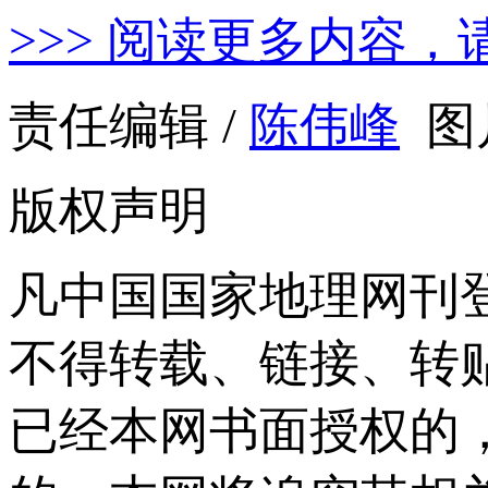
>>> 阅读更多内容，
责任编辑 /
陈伟峰
图
版权声明
凡中国国家地理网刊
不得转载、链接、转
已经本网书面授权的