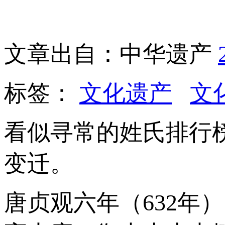
文章出自：中华遗产
标签：
文化遗产
文
看似寻常的姓氏排行
变迁。
唐贞观六年（632年