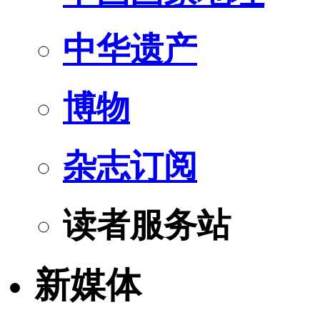
中华遗产
博物
杂志订阅
读者服务站
新媒体