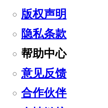
版权声明
隐私条款
帮助中心
意见反馈
合作伙伴