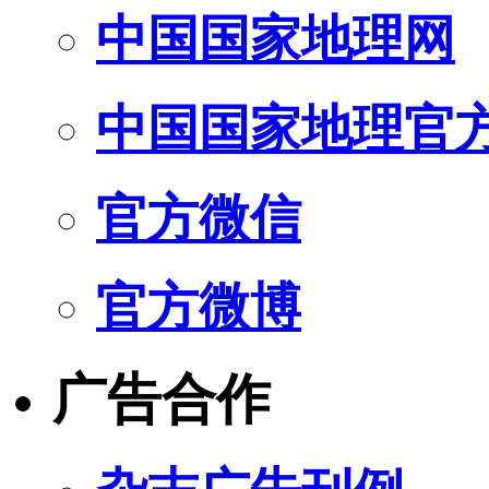
中国国家地理网
中国国家地理官
官方微信
官方微博
广告合作