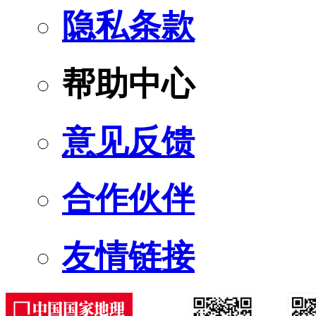
隐私条款
帮助中心
意见反馈
合作伙伴
友情链接