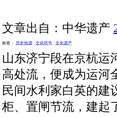
文章出自：中华遗产
标签：
历史拾遗
文化符号
文化遗产
山东济宁段在京杭运
高处流，便成为运河
民间水利家白英的建
柜、置闸节流，建起