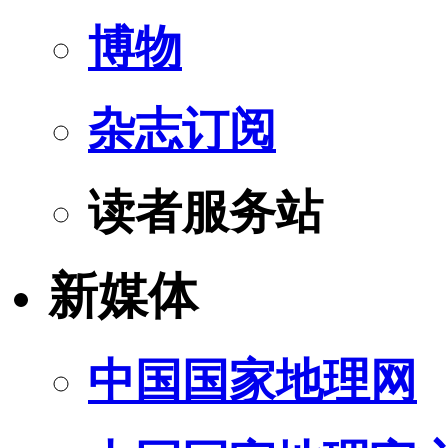
博物
杂志订阅
读者服务站
新媒体
中国国家地理网