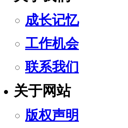
成长记忆
工作机会
联系我们
关于网站
版权声明