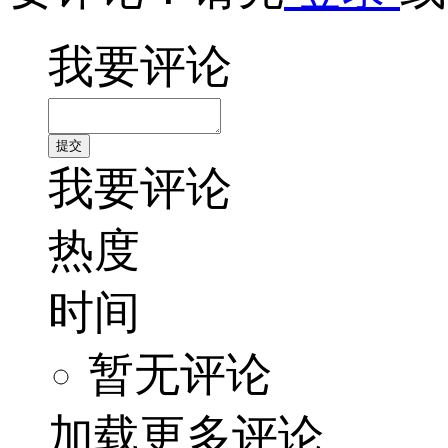
我要评论
我要评论
热度
时间
暂无评论
加载更多评论