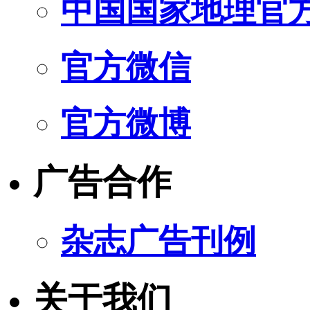
中国国家地理官
官方微信
官方微博
广告合作
杂志广告刊例
关于我们