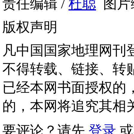
责任编辑 /
杜聪
图片编
版权声明
凡中国国家地理网刊
不得转载、链接、转
已经本网书面授权的
的，本网将追究其相
要评论？请先
登录
或