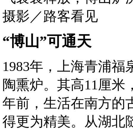
摄影／路客看见
“博山”可通天
1983年，上海青浦
陶熏炉。其高11厘米，
年前，生活在南方的
得更为精美。从湖北