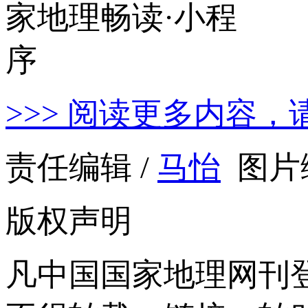
>>> 阅读更多内容，
责任编辑 /
马怡
图片编
版权声明
凡中国国家地理网刊