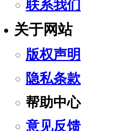
联系我们
关于网站
版权声明
隐私条款
帮助中心
意见反馈