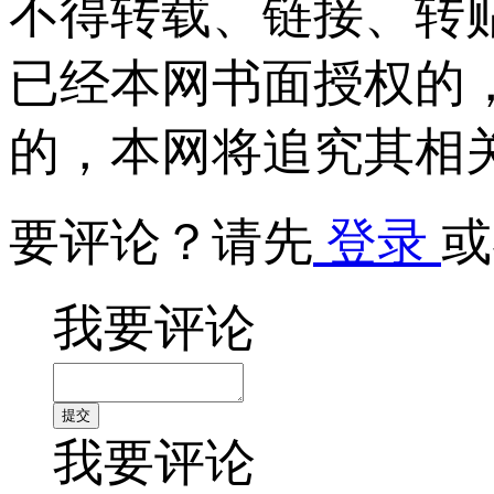
不得转载、链接、转
已经本网书面授权的
的，本网将追究其相
要评论？请先
登录
或
我要评论
我要评论