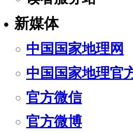
新媒体
中国国家地理网
中国国家地理官
官方微信
官方微博