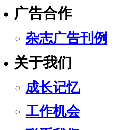
广告合作
杂志广告刊例
关于我们
成长记忆
工作机会