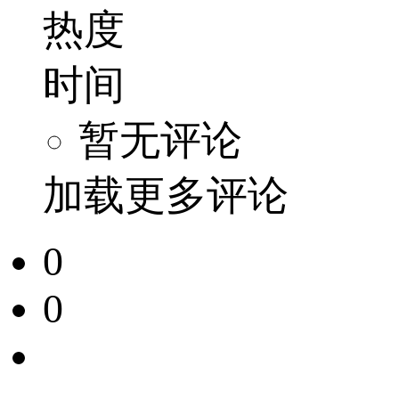
热度
时间
暂无评论
加载更多评论
0
0