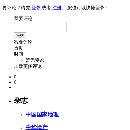
要评论？请先
登录
或者
注册
，您也可以快捷登录：
我要评论
我要评论
热度
时间
暂无评论
加载更多评论
0
0
杂志
中国国家地理
中华遗产