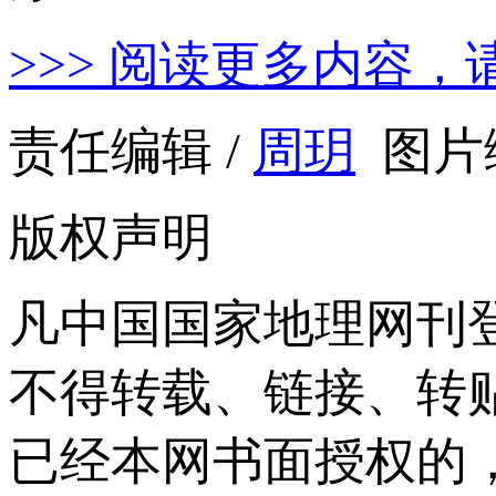
>>> 阅读更多内容，
责任编辑 /
周玥
图片编
版权声明
凡中国国家地理网刊
不得转载、链接、转
已经本网书面授权的