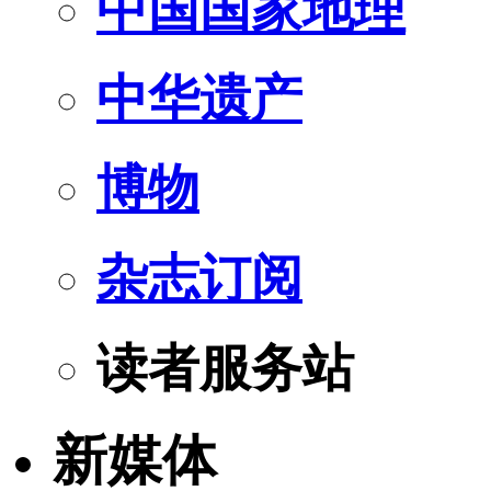
中国国家地理
中华遗产
博物
杂志订阅
读者服务站
新媒体