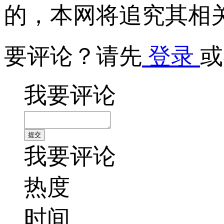
的，本网将追究其相
要评论？请先
登录
或
我要评论
我要评论
热度
时间