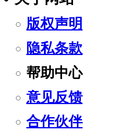
版权声明
隐私条款
帮助中心
意见反馈
合作伙伴