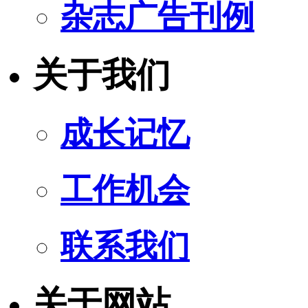
杂志广告刊例
关于我们
成长记忆
工作机会
联系我们
关于网站