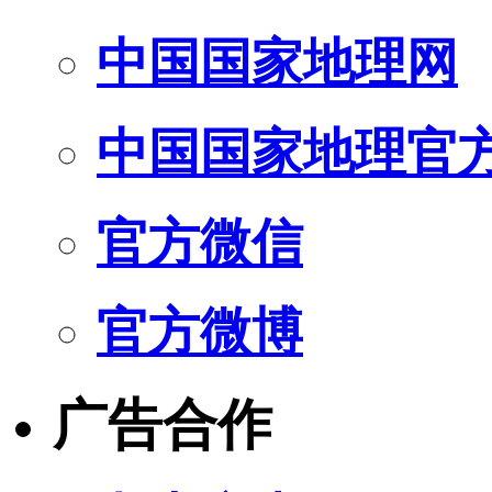
中国国家地理网
中国国家地理官
官方微信
官方微博
广告合作