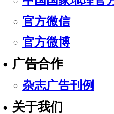
中国国家地理官
官方微信
官方微博
广告合作
杂志广告刊例
关于我们