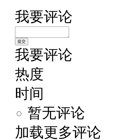
我要评论
我要评论
热度
时间
暂无评论
加载更多评论