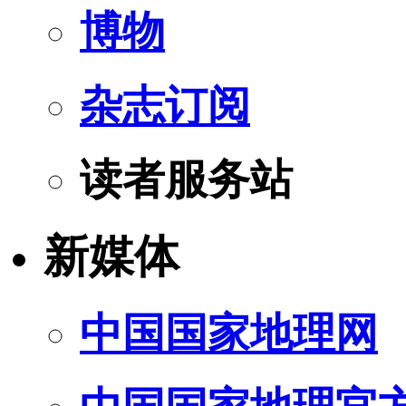
博物
杂志订阅
读者服务站
新媒体
中国国家地理网