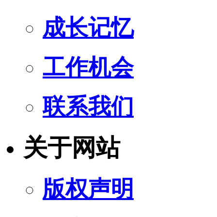
成长记忆
工作机会
联系我们
关于网站
版权声明