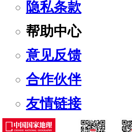
隐私条款
帮助中心
意见反馈
合作伙伴
友情链接