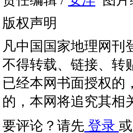
版权声明
凡中国国家地理网刊
不得转载、链接、转
已经本网书面授权的
的，本网将追究其相
要评论？请先
登录
或