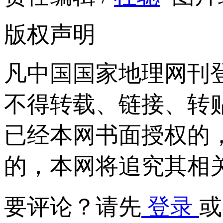
版权声明
凡中国国家地理网刊
不得转载、链接、转
已经本网书面授权的
的，本网将追究其相
要评论？请先
登录
或