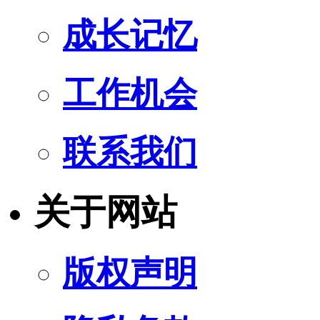
成长记忆
工作机会
联系我们
关于网站
版权声明