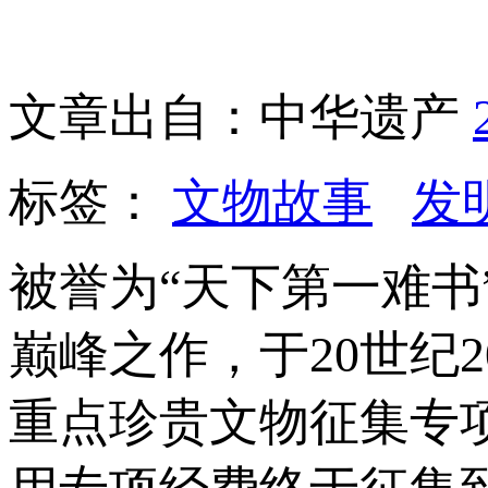
文章出自：中华遗产
标签：
文物故事
发
被誉为“天下第一难
巅峰之作，于20世纪
重点珍贵文物征集专