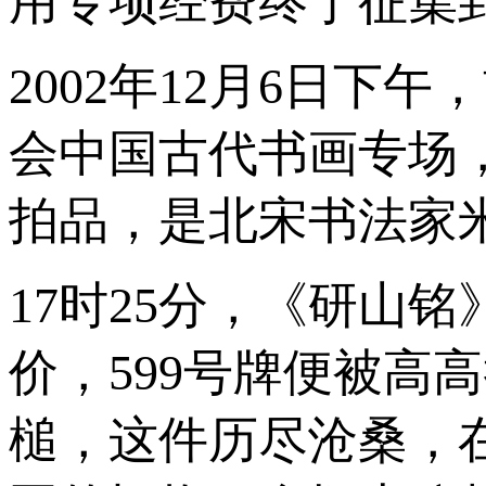
用专项经费终于征集
2002年12月6日
会中国古代书画专场
拍品，是北宋书法家
17时25分，《研山
价，599号牌便被高
槌，这件历尽沧桑，