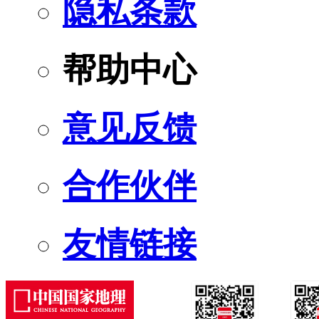
隐私条款
帮助中心
意见反馈
合作伙伴
友情链接