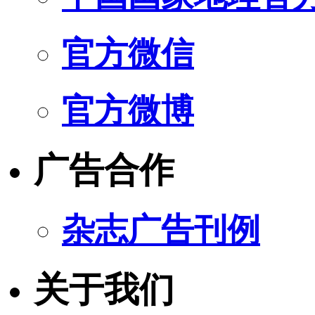
官方微信
官方微博
广告合作
杂志广告刊例
关于我们