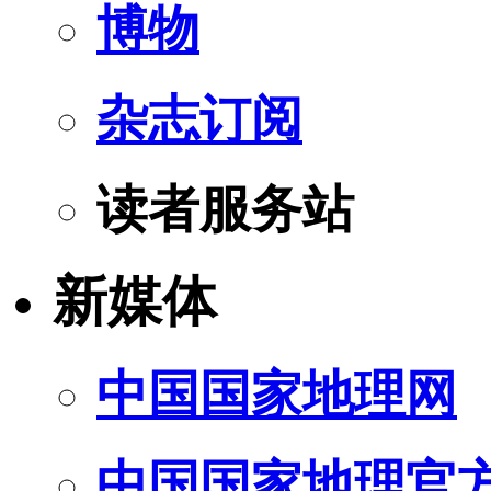
博物
杂志订阅
读者服务站
新媒体
中国国家地理网
中国国家地理官