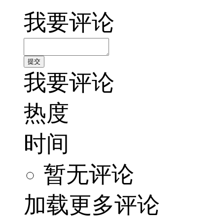
我要评论
我要评论
热度
时间
暂无评论
加载更多评论