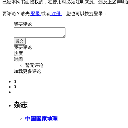
已经本网书面授权的，在使用时必须注明来源。违反上述声明
要评论？请先
登录
或者
注册
，您也可以快捷登录：
我要评论
我要评论
热度
时间
暂无评论
加载更多评论
0
0
杂志
中国国家地理