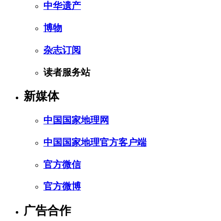
中华遗产
博物
杂志订阅
读者服务站
新媒体
中国国家地理网
中国国家地理官方客户端
官方微信
官方微博
广告合作