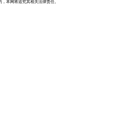
的，本网将追究其相关法律责任。