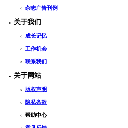
杂志广告刊例
关于我们
成长记忆
工作机会
联系我们
关于网站
版权声明
隐私条款
帮助中心
意见反馈