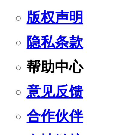
版权声明
隐私条款
帮助中心
意见反馈
合作伙伴