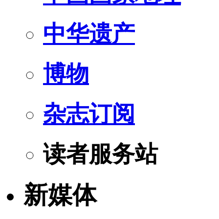
中华遗产
博物
杂志订阅
读者服务站
新媒体