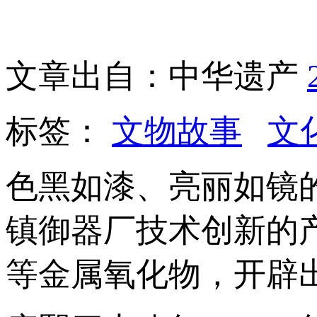
文章出自：中华遗产
标签：
文物故事
文
色黑如漆、亮丽如镜
镇御器厂技术创新的
等金属氧化物，开辟