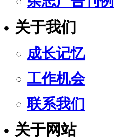
杂志广告刊例
关于我们
成长记忆
工作机会
联系我们
关于网站