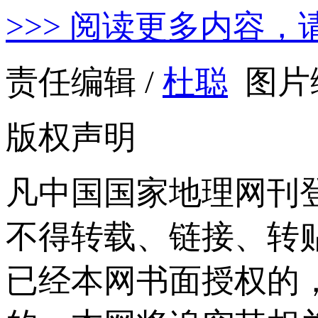
>>> 阅读更多内容，
责任编辑 /
杜聪
图片编
版权声明
凡中国国家地理网刊
不得转载、链接、转
已经本网书面授权的