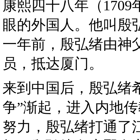
康熙四十八年（170
眼的外国人。他叫殷
一年前，殷弘绪由神
员，抵达厦门。
来到中国后，殷弘绪
争”渐起，进入内地传
努力，殷弘绪打通了