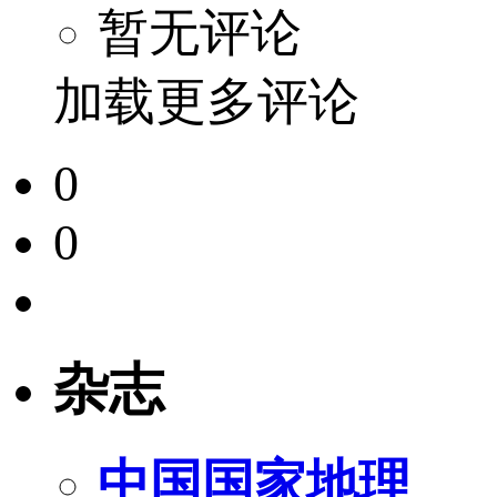
暂无评论
加载更多评论
0
0
杂志
中国国家地理