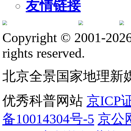
友情链接
订阅号
服
Copyright © 2001-2026 
rights reserved.
北京全景国家地理新
优秀科普网站
京ICP证
备10014304号-5
京公网