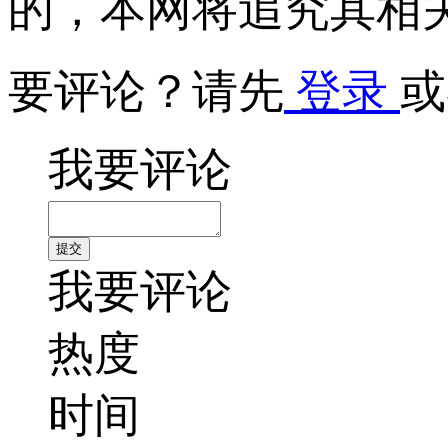
的，本网将追究其相
要评论？请先
登录
或
我要评论
我要评论
热度
时间