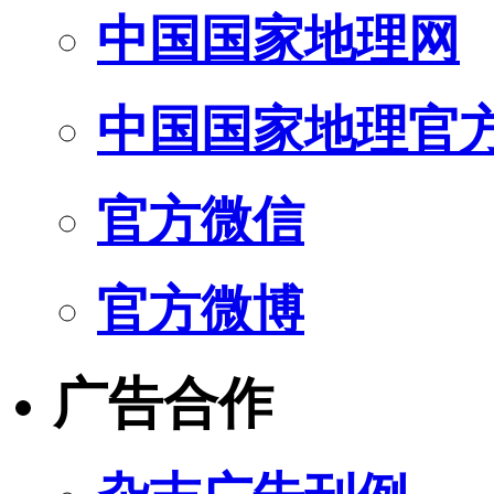
中国国家地理网
中国国家地理官
官方微信
官方微博
广告合作