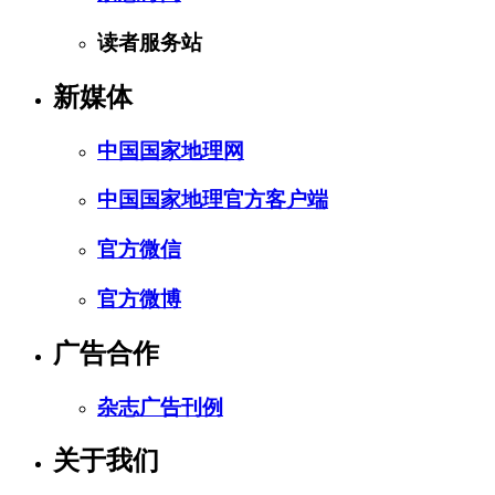
读者服务站
新媒体
中国国家地理网
中国国家地理官方客户端
官方微信
官方微博
广告合作
杂志广告刊例
关于我们