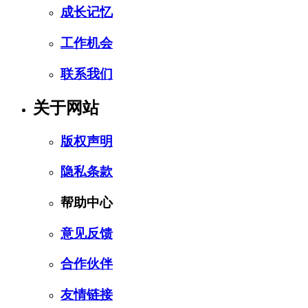
成长记忆
工作机会
联系我们
关于网站
版权声明
隐私条款
帮助中心
意见反馈
合作伙伴
友情链接