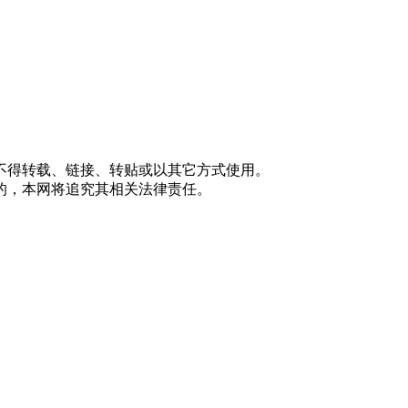
不得转载、链接、转贴或以其它方式使用。
的，本网将追究其相关法律责任。