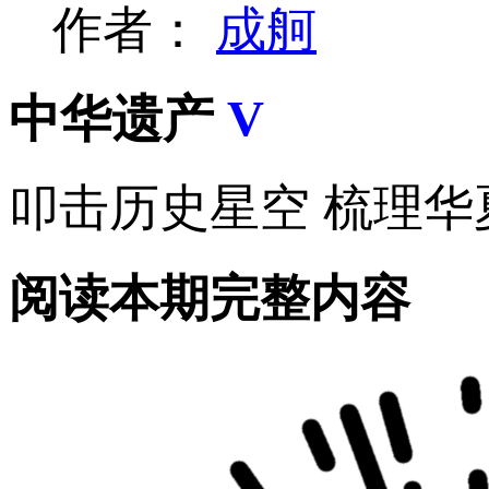
作者：
成舸
中华遗产
V
叩击历史星空 梳理华
阅读本期完整内容