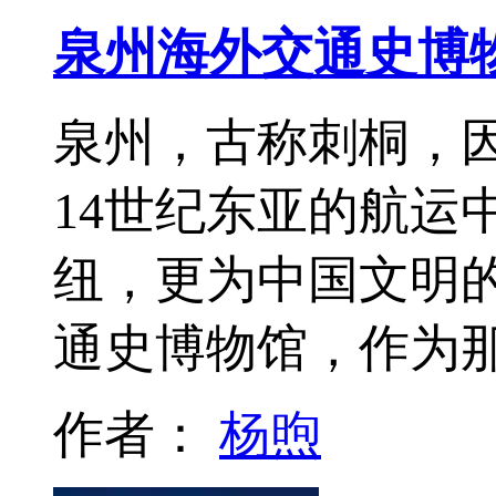
泉州海外交通史博
泉州，古称刺桐，因
14世纪东亚的航运
纽，更为中国文明
通史博物馆，作为
作者：
杨煦