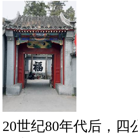
20世纪80年代后，