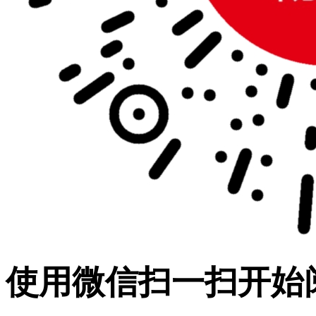
使用微信扫一扫开始