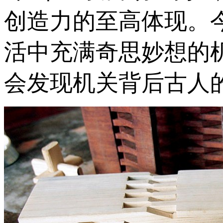
创造力的至高体现。
活中充满奇思妙想的
会发现机关背后古人