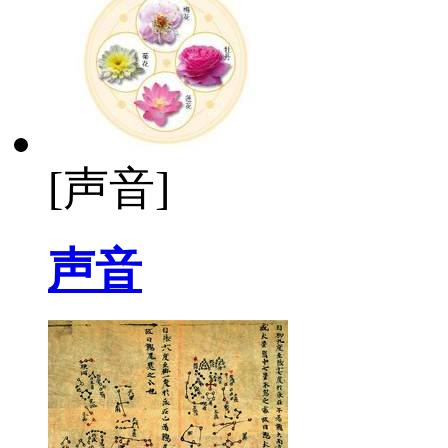
[声音]
声音