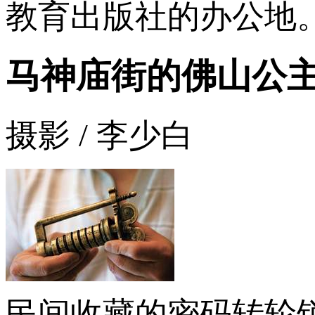
教育出版社的办公地
马神庙街的佛山公
摄影 / 李少白
民间收藏的密码转轮