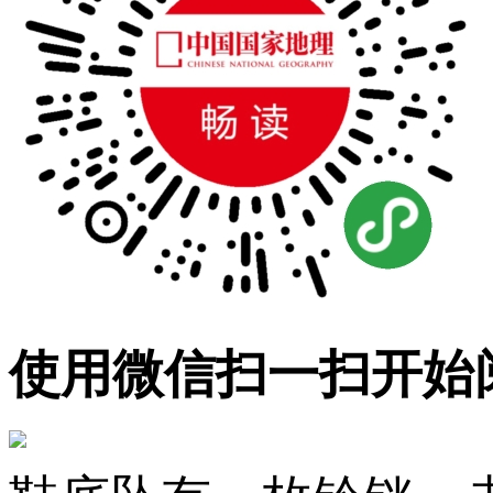
使用微信扫一扫开始