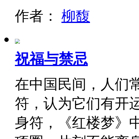
作者：
柳馥
祝福与禁忌
在中国民间，人们
符，认为它们有开
身符，《红楼梦》中