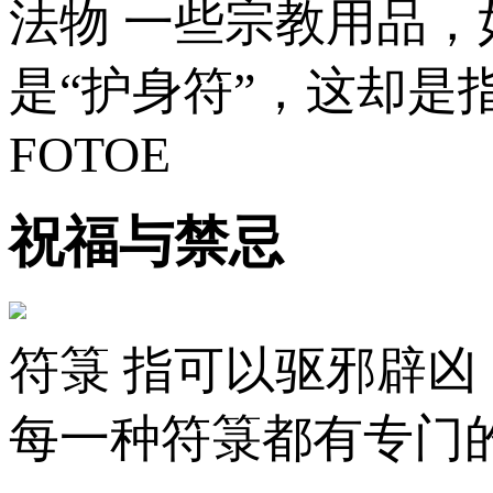
法物 一些宗教用品
是“护身符”，这却是
FOTOE
祝福与禁忌
符箓 指可以驱邪辟
每一种符箓都有专门的