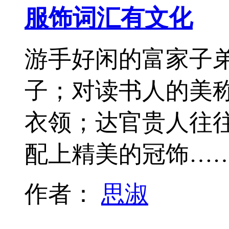
服饰词汇有文化
游手好闲的富家子弟
子；对读书人的美称
衣领；达官贵人往往
配上精美的冠饰…
作者：
思淑