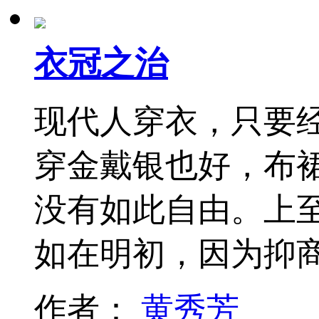
衣冠之治
现代人穿衣，只要
穿金戴银也好，布
没有如此自由。上
如在明初，因为抑
作者：
黄秀芳