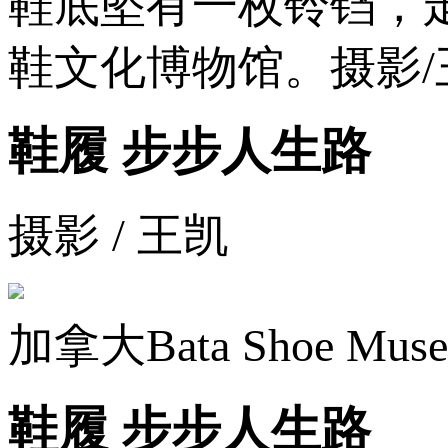
鞋底坠有一枚铃铛，
鞋文化博物馆。摄影/
鞋履 步步人生路
摄影 / 王凯
加拿大Bata Shoe Mu
鞋履 步步人生路