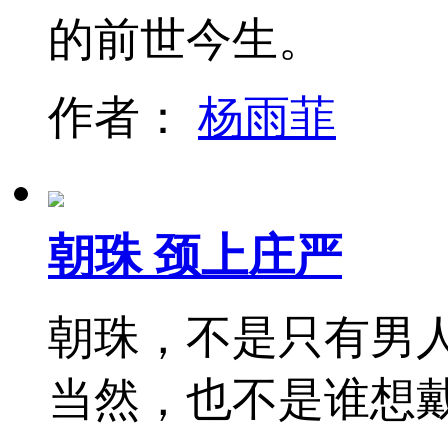
的前世今生。
作者：
杨雨菲
朝珠 颈上庄严
朝珠，不是只有男
当然，也不是谁想