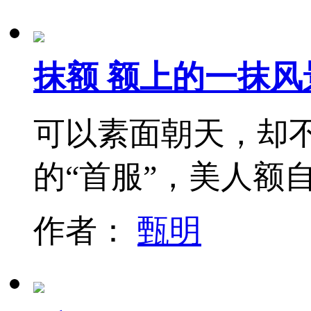
抹额 额上的一抹风
可以素面朝天，却
的“首服”，美人额
作者：
甄明