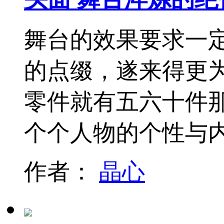
舞台的效果要求一
的点缀，遂来得更
零件就有五六十件
个个人物的个性与
作者：
晶心