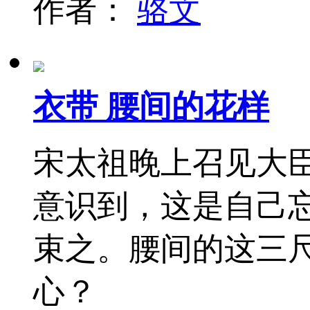
作者：
骆文
衣带 腰间的花样
宋太祖晚上召见大
意识到，这是自己
束之。腰间的这三
心？