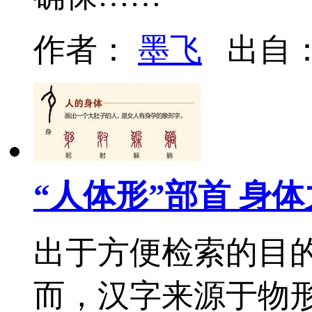
作者：
墨飞
出自
“人体形”部首 身
出于方便检索的目的
而，汉字来源于物