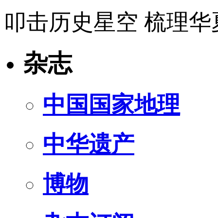
叩击历史星空 梳理华
杂志
中国国家地理
中华遗产
博物