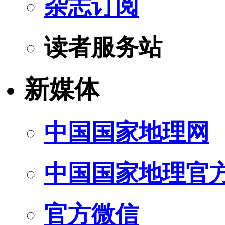
杂志订阅
读者服务站
新媒体
中国国家地理网
中国国家地理官
官方微信