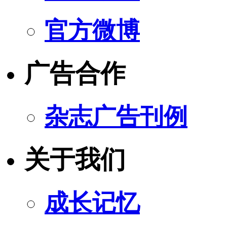
官方微博
广告合作
杂志广告刊例
关于我们
成长记忆