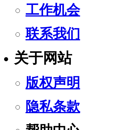
工作机会
联系我们
关于网站
版权声明
隐私条款