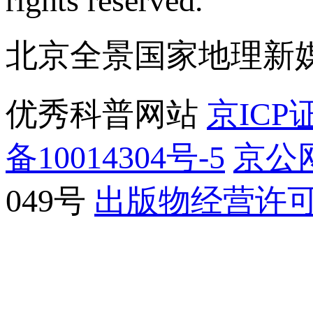
rights reserved.
北京全景国家地理新
优秀科普网站
京ICP证
备10014304号-5
京公网
049号
出版物经营许