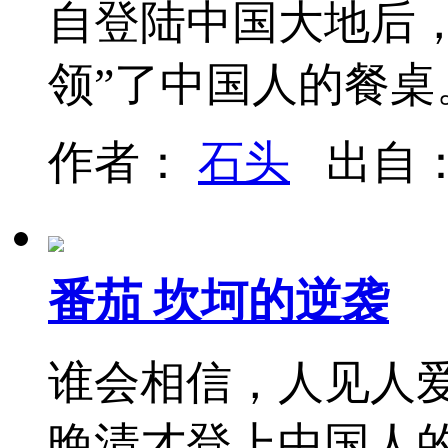
自登陆中国大地后
领”了中国人的餐桌
作者：
石头
出自
番茄 坎坷的逆袭
谁会相信，人见人爱
晚清才登上中国人