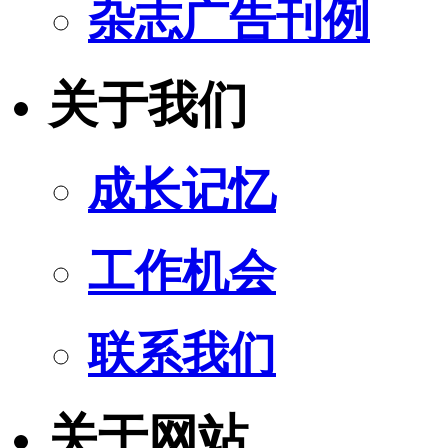
杂志广告刊例
关于我们
成长记忆
工作机会
联系我们
关于网站