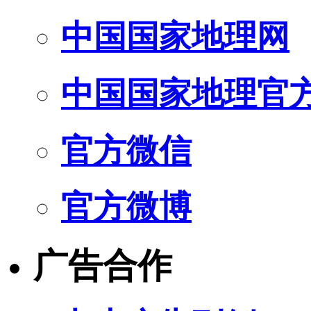
中国国家地理网
中国国家地理官
官方微信
官方微博
广告合作