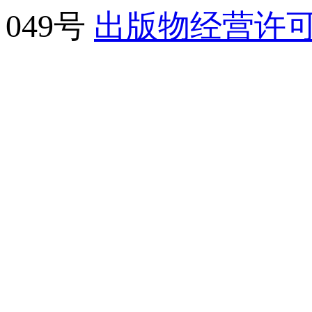
049号
出版物经营许