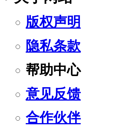
版权声明
隐私条款
帮助中心
意见反馈
合作伙伴