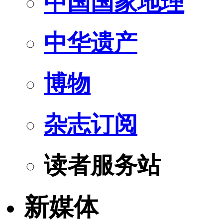
中国国家地理
中华遗产
博物
杂志订阅
读者服务站
新媒体