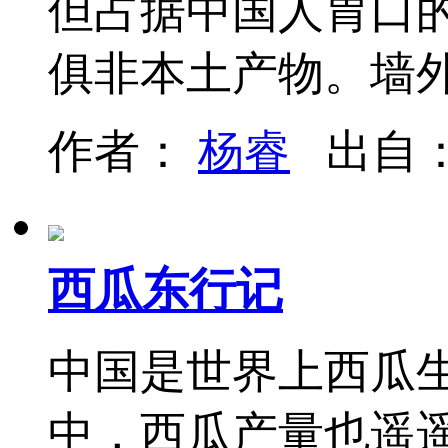
但占据中国人胃口
俱非本土产物。墙
作者：
杨睿
出自
西瓜东行记
中国是世界上西瓜
中，西瓜产量也遥遥