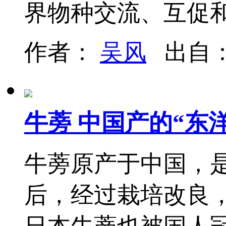
界物种交流、互促
作者：
吴风
出自
牛蒡 中国产的“东
牛蒡原产于中国，
后，经过栽培改良