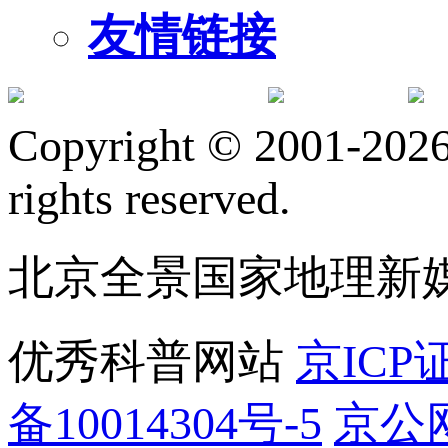
友情链接
订阅号
服
Copyright © 2001-2026 
rights reserved.
北京全景国家地理新
优秀科普网站
京ICP证
备10014304号-5
京公网