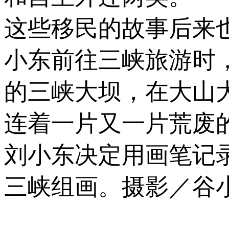
这些移民的故事后来也
小东前往三峡旅游时
的三峡大坝，在大山
连着一片又一片荒废
刘小东决定用画笔记
三峡组画。摄影／谷