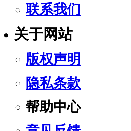
联系我们
关于网站
版权声明
隐私条款
帮助中心
意见反馈