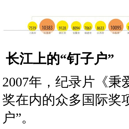
长江上的“钉子户”
2007年，纪录片《
奖在内的众多国际奖
户”。