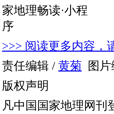
>>> 阅读更多内容，
责任编辑 /
黄菊
图片编
版权声明
凡中国国家地理网刊