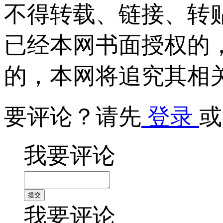
不得转载、链接、转
已经本网书面授权的
的，本网将追究其相
要评论？请先
登录
或
我要评论
我要评论