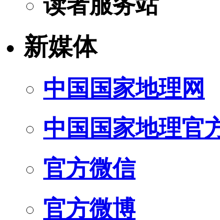
读者服务站
新媒体
中国国家地理网
中国国家地理官
官方微信
官方微博