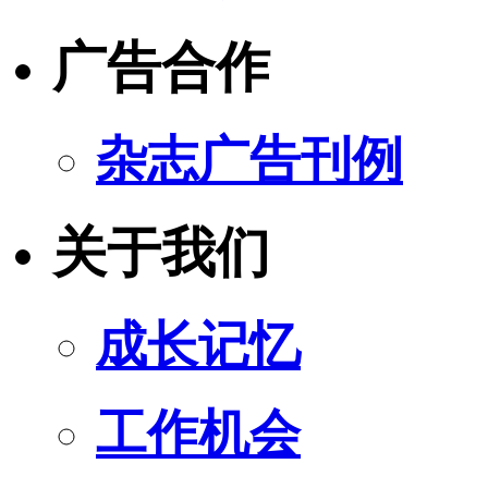
广告合作
杂志广告刊例
关于我们
成长记忆
工作机会