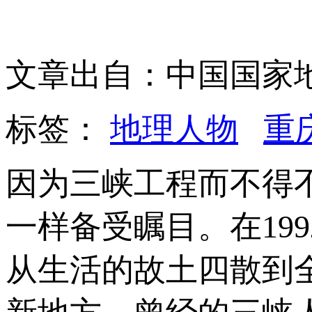
文章出自：中国国家
标签：
地理人物
重
因为三峡工程而不得
一样备受瞩目。在199
从生活的故土四散到