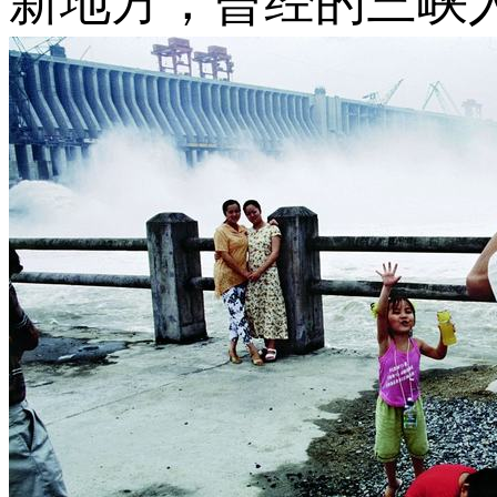
新地方，曾经的三峡