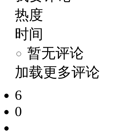
热度
时间
暂无评论
加载更多评论
6
0