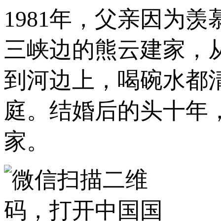
1981年，父亲因为
三峡边的熊云建家，
到河边上，喝碗水都
庭。结婚后的头十年
家。