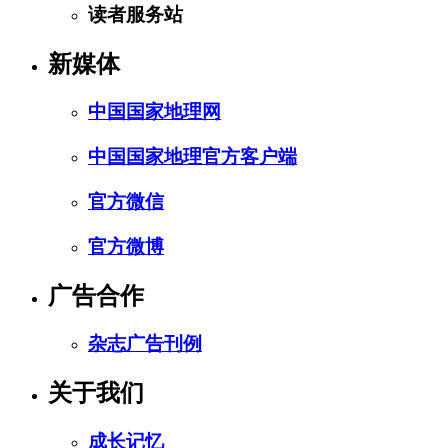
读者服务站
新媒体
中国国家地理网
中国国家地理官方客户端
官方微信
官方微博
广告合作
杂志广告刊例
关于我们
成长记忆