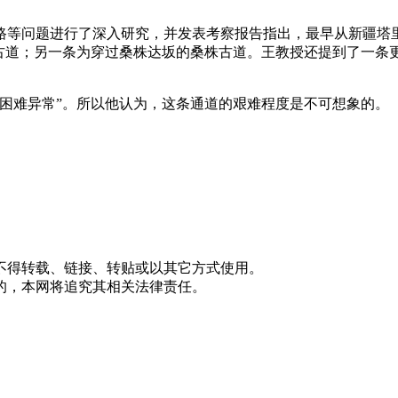
之路等问题进行了深入研究，并发表考察报告指出，最早从新疆塔
阳古道；另一条为穿过桑株达坂的桑株古道。王教授还提到了一条
困难异常”。所以他认为，这条通道的艰难程度是不可想象的。
不得转载、链接、转贴或以其它方式使用。
的，本网将追究其相关法律责任。