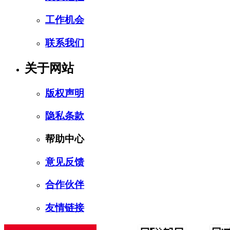
工作机会
联系我们
关于网站
版权声明
隐私条款
帮助中心
意见反馈
合作伙伴
友情链接