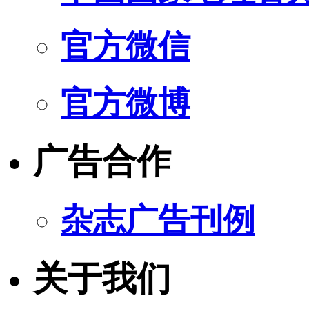
官方微信
官方微博
广告合作
杂志广告刊例
关于我们