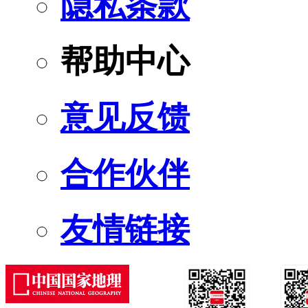
隐私条款
帮助中心
意见反馈
合作伙伴
友情链接