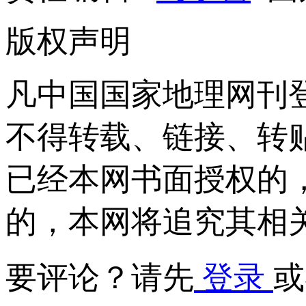
版权声明
凡中国国家地理网刊
不得转载、链接、转
已经本网书面授权的
的，本网将追究其相
要评论？请先
登录
或