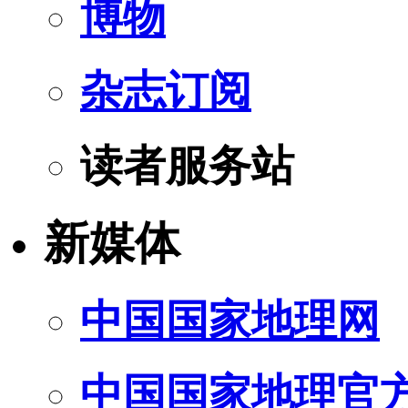
博物
杂志订阅
读者服务站
新媒体
中国国家地理网
中国国家地理官