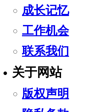
成长记忆
工作机会
联系我们
关于网站
版权声明