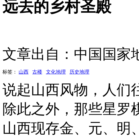
远去的乡村圣殿
文章出自：中国国家
标签：
山西
古楼
文化地理
历史地理
说起山西风物，人们
除此之外，那些星罗
山西现存金、元、明