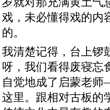
岁就对那充满黄土气
戏，未必懂得戏的内
的。
我清楚记得，台上锣
呀，我们看得废寝忘
自觉地成了启蒙老师
这里。跟相对古板的