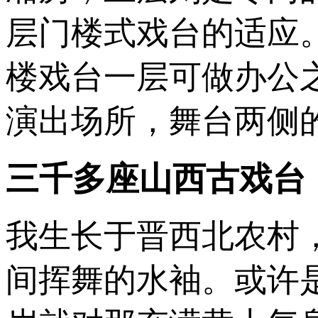
层门楼式戏台的适应
楼戏台一层可做办公
演出场所，舞台两侧
三千多座山西古戏台
我生长于晋西北农村
间挥舞的水袖。或许