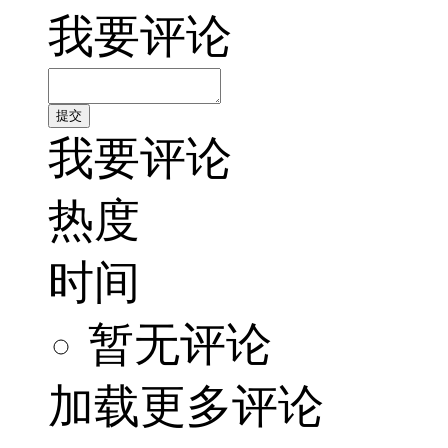
我要评论
我要评论
热度
时间
暂无评论
加载更多评论