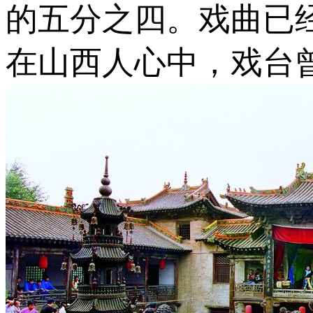
的五分之四。戏曲已
在山西人心中，戏台