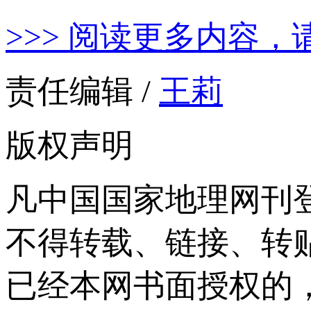
>>> 阅读更多内容，
责任编辑 /
王莉
版权声明
凡中国国家地理网刊
不得转载、链接、转
已经本网书面授权的