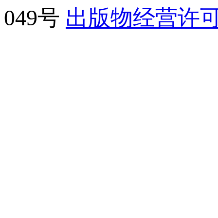
049号
出版物经营许