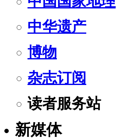
中国国家地理
中华遗产
博物
杂志订阅
读者服务站
新媒体