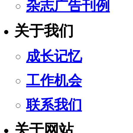
杂志广告刊例
关于我们
成长记忆
工作机会
联系我们
关于网站