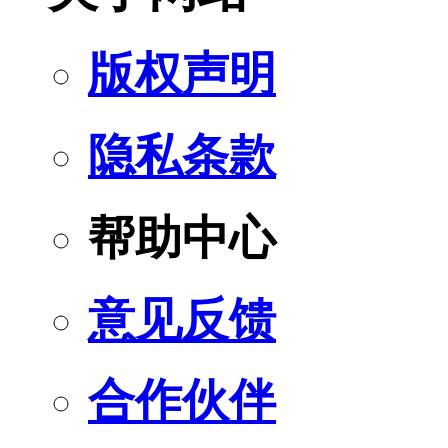
版权声明
隐私条款
帮助中心
意见反馈
合作伙伴