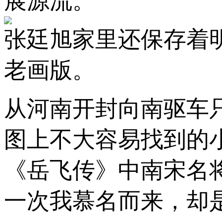
展源流。
张廷旭家里还保存着
老画版。
从河南开封向南驱车
图上不大容易找到的
《岳飞传》中南宋名
一次我慕名而来，却