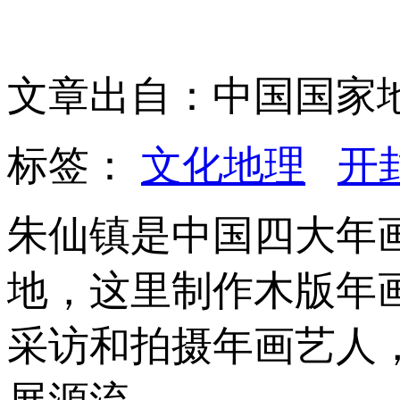
文章出自：中国国家
标签：
文化地理
开
朱仙镇是中国四大年
地，这里制作木版年
采访和拍摄年画艺人