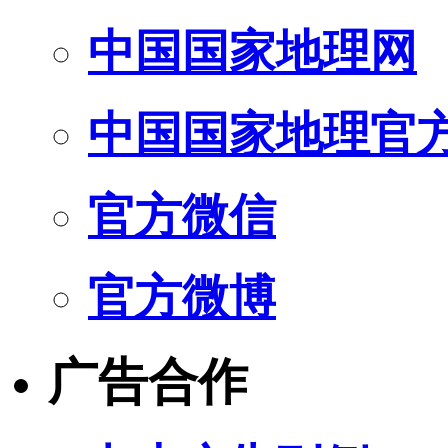
中国国家地理网
中国国家地理官
官方微信
官方微博
广告合作