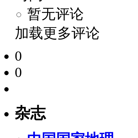
暂无评论
加载更多评论
0
0
杂志