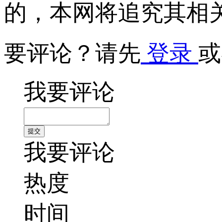
的，本网将追究其相
要评论？请先
登录
或
我要评论
我要评论
热度
时间