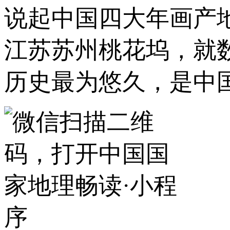
说起中国四大年画产
江苏苏州桃花坞，就
历史最为悠久，是中