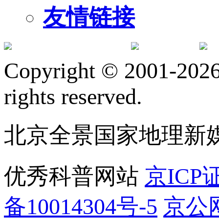
友情链接
订阅号
服
Copyright © 2001-2026 
rights reserved.
北京全景国家地理新
优秀科普网站
京ICP证
备10014304号-5
京公网